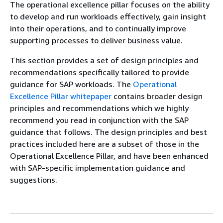
The operational excellence pillar focuses on the ability
to develop and run workloads effectively, gain insight
into their operations, and to continually improve
supporting processes to deliver business value.
This section provides a set of design principles and
recommendations specifically tailored to provide
guidance for SAP workloads. The
Operational
Excellence Pillar whitepaper
contains broader design
principles and recommendations which we highly
recommend you read in conjunction with the SAP
guidance that follows. The design principles and best
practices included here are a subset of those in the
Operational Excellence Pillar, and have been enhanced
with SAP-specific implementation guidance and
suggestions.