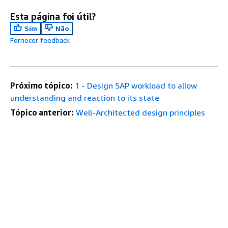
Esta página foi útil?
Sim
Não
Fornecer feedback
Próximo tópico:
1 - Design SAP workload to allow
understanding and reaction to its state
Tópico anterior:
Well-Architected design principles