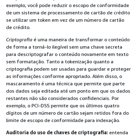
exemplo, você pode reduzir o escopo de conformidade
de um sistema de processamento de cartão de crédito
se utilizar um token em vez de um número de cartão
de crédito.
Criptografia
é uma maneira de transformar o conteúdo
de forma a torná-lo ilegível sem uma chave secreta
para descriptografar o conteúdo novamente em texto
sem formatação. Tanto a tokenização quanto a
criptografia podem ser usadas para guardar e proteger
as informações conforme apropriado. Além disso, o
mascaramento é uma técnica que permite que parte
dos dados seja editada até um ponto em que os dados
restantes não são considerados confidenciais. Por
exemplo, o PCI-DSS permite que os últimos quatro
dígitos de um número de cartão sejam retidos fora do
limite de escopo de conformidade para indexação.
Auditoria do uso de chaves de criptografia:
entenda