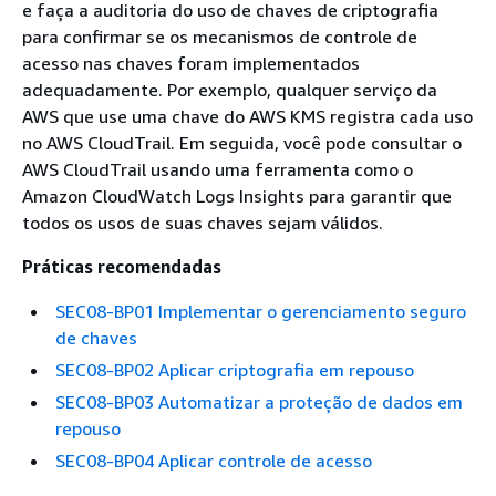
e faça a auditoria do uso de chaves de criptografia
para confirmar se os mecanismos de controle de
acesso nas chaves foram implementados
adequadamente. Por exemplo, qualquer serviço da
AWS que use uma chave do AWS KMS registra cada uso
no AWS CloudTrail. Em seguida, você pode consultar o
AWS CloudTrail usando uma ferramenta como o
Amazon CloudWatch Logs Insights para garantir que
todos os usos de suas chaves sejam válidos.
Práticas recomendadas
SEC08-BP01 Implementar o gerenciamento seguro
de chaves
SEC08-BP02 Aplicar criptografia em repouso
SEC08-BP03 Automatizar a proteção de dados em
repouso
SEC08-BP04 Aplicar controle de acesso