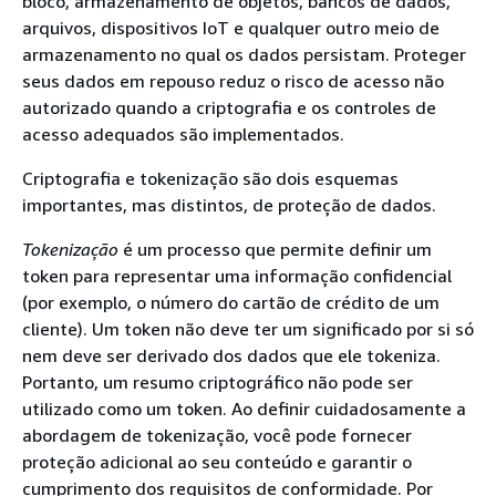
bloco, armazenamento de objetos, bancos de dados,
arquivos, dispositivos IoT e qualquer outro meio de
armazenamento no qual os dados persistam. Proteger
seus dados em repouso reduz o risco de acesso não
autorizado quando a criptografia e os controles de
acesso adequados são implementados.
Criptografia e tokenização são dois esquemas
importantes, mas distintos, de proteção de dados.
Tokenização
é um processo que permite definir um
token para representar uma informação confidencial
(por exemplo, o número do cartão de crédito de um
cliente). Um token não deve ter um significado por si só
nem deve ser derivado dos dados que ele tokeniza.
Portanto, um resumo criptográfico não pode ser
utilizado como um token. Ao definir cuidadosamente a
abordagem de tokenização, você pode fornecer
proteção adicional ao seu conteúdo e garantir o
cumprimento dos requisitos de conformidade. Por