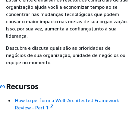
organização ajuda você a economizar tempo ao se
concentrar nas mudanças tecnológicas que podem
causar o maior impacto nas metas de sua organização.
Isso, por sua vez, aumenta a confiança junto à sua
liderança.
Descubra e discuta quais são as prioridades de
negócios de sua organização, unidade de negócios ou
equipe no momento.
Recursos
How to perform a Well-Architected Framework
Review - Part 1