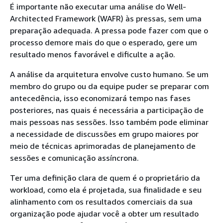
É importante não executar uma análise do Well-
Architected Framework (WAFR) às pressas, sem uma
preparação adequada. A pressa pode fazer com que o
processo demore mais do que o esperado, gere um
resultado menos favorável e dificulte a ação.
A análise da arquitetura envolve custo humano. Se um
membro do grupo ou da equipe puder se preparar com
antecedência, isso economizará tempo nas fases
posteriores, nas quais é necessária a participação de
mais pessoas nas sessões. Isso também pode eliminar
a necessidade de discussões em grupo maiores por
meio de técnicas aprimoradas de planejamento de
sessões e comunicação assíncrona.
Ter uma definição clara de quem é o proprietário da
workload, como ela é projetada, sua finalidade e seu
alinhamento com os resultados comerciais da sua
organização pode ajudar você a obter um resultado