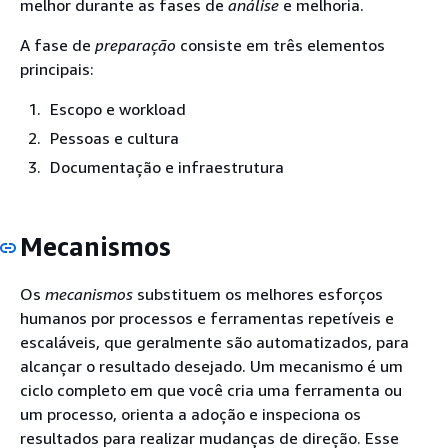
melhor durante as fases de
análise
e melhoria.
A fase de
preparação
consiste em três elementos
principais:
Escopo e workload
Pessoas e cultura
Documentação e infraestrutura
Mecanismos
Os
mecanismos
substituem os melhores esforços
humanos por processos e ferramentas repetíveis e
escaláveis, que geralmente são automatizados, para
alcançar o resultado desejado. Um mecanismo é um
ciclo completo em que você cria uma ferramenta ou
um processo, orienta a adoção e inspeciona os
resultados para realizar mudanças de direção. Esse