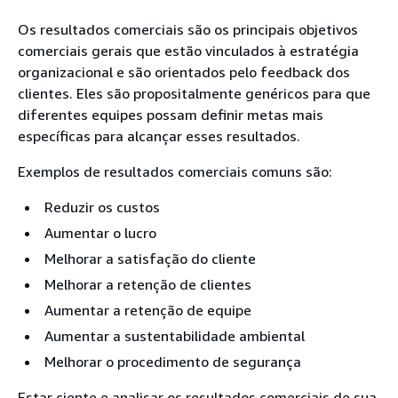
Os resultados comerciais são os principais objetivos
comerciais gerais que estão vinculados à estratégia
organizacional e são orientados pelo feedback dos
clientes. Eles são propositalmente genéricos para que
diferentes equipes possam definir metas mais
específicas para alcançar esses resultados.
Exemplos de resultados comerciais comuns são:
Reduzir os custos
Aumentar o lucro
Melhorar a satisfação do cliente
Melhorar a retenção de clientes
Aumentar a retenção de equipe
Aumentar a sustentabilidade ambiental
Melhorar o procedimento de segurança
Estar ciente e analisar os resultados comerciais de sua