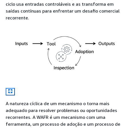
ciclo usa entradas controláveis e as transforma em
saídas contínuas para enfrentar um desafio comercial
recorrente.
A natureza cíclica de um mecanismo o torna mais
adequado para resolver problemas ou oportunidades
recorrentes. A WAFR é um mecanismo com uma
ferramenta, um processo de adoção e um processo de