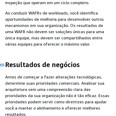
inspeção que operam em um ciclo completo.
Ao conduzir WAFRs de workloads, você identifica
oportunidades de melhoria para desenvolver outros
mecanismos em sua organização. Os resultados de
uma WAFR não devem ser soluções únicas para uma
única equipe, mas devem ser compartilhados entre
várias equipes para oferecer o máximo valor.
Resultados de negócios
Antes de começar a fazer alterações tecnológicas,
determine suas prioridades comerciais. Analisar sua
arquitetura sem uma compreensão clara das
prioridades da sua organização não é tão eficaz. Essas
prioridades podem servir como diretrizes para ajudar
você a manter o alinhamento e oferecer melhores
resultados.