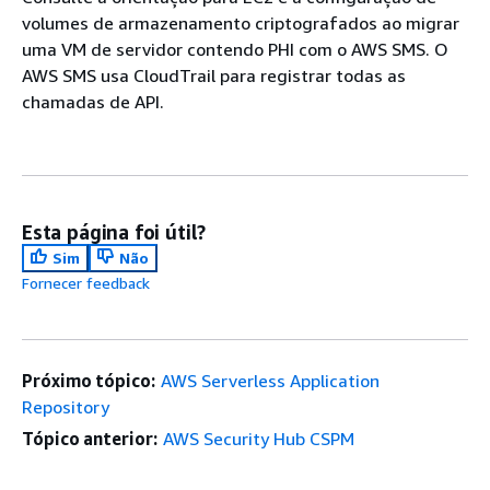
volumes de armazenamento criptografados ao migrar
uma VM de servidor contendo PHI com o AWS SMS. O
AWS SMS usa CloudTrail para registrar todas as
chamadas de API.
Esta página foi útil?
Sim
Não
Fornecer feedback
Próximo tópico:
AWS Serverless Application
Repository
Tópico anterior:
AWS Security Hub CSPM