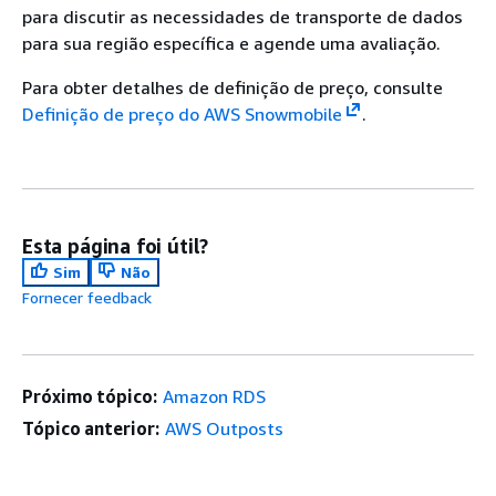
para discutir as necessidades de transporte de dados
para sua região específica e agende uma avaliação.
Para obter detalhes de definição de preço, consulte
Definição de preço do AWS Snowmobile
.
Esta página foi útil?
Sim
Não
Fornecer feedback
Próximo tópico:
Amazon RDS
Tópico anterior:
AWS Outposts