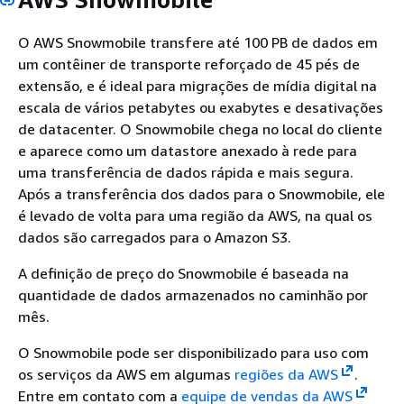
O AWS Snowmobile transfere até 100 PB de dados em
um contêiner de transporte reforçado de 45 pés de
extensão, e é ideal para migrações de mídia digital na
escala de vários petabytes ou exabytes e desativações
de datacenter. O Snowmobile chega no local do cliente
e aparece como um datastore anexado à rede para
uma transferência de dados rápida e mais segura.
Após a transferência dos dados para o Snowmobile, ele
é levado de volta para uma região da AWS, na qual os
dados são carregados para o Amazon S3.
A definição de preço do Snowmobile é baseada na
quantidade de dados armazenados no caminhão por
mês.
O Snowmobile pode ser disponibilizado para uso com
os serviços da AWS em algumas
regiões da AWS
.
Entre em contato com a
equipe de vendas da AWS