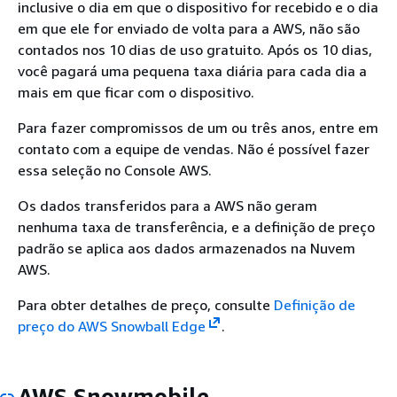
inclusive o dia em que o dispositivo for recebido e o dia
em que ele for enviado de volta para a AWS, não são
contados nos 10 dias de uso gratuito. Após os 10 dias,
você pagará uma pequena taxa diária para cada dia a
mais em que ficar com o dispositivo.
Para fazer compromissos de um ou três anos, entre em
contato com a equipe de vendas. Não é possível fazer
essa seleção no Console AWS.
Os dados transferidos para a AWS não geram
nenhuma taxa de transferência, e a definição de preço
padrão se aplica aos dados armazenados na Nuvem
AWS.
Para obter detalhes de preço, consulte
Definição de
preço do AWS Snowball Edge
.
AWS Snowmobile