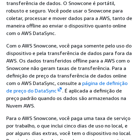
transferência de dados. O Snowcone é portátil,
robusto e seguro. Você pode usar o Snowcone para
coletar, processar e mover dados para a AWS, tanto de
maneira offline ao enviar o dispositivo quanto online
com o AWS DataSync.
Com o AWS Snowcone, você paga somente pelo uso do
dispositivo e pela transferência de dados para fora da
AWS. Os dados transferidos offline para a AWS com o
Snowcone não geram taxas de transferência. Para a
definição de preço da transferência de dados online
com o AWS DataSync, consulte a
página de definição
de preço do DataSync
. É aplicada a definição de
preço padrão quando os dados são armazenados na
Nuvem AWS.
Para o AWS Snowcone, você paga uma taxa de serviço
por trabalho, o que inclui cinco dias de uso no local, e
por alguns dias extras, você tem o dispositivo no local.