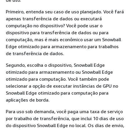
de uso.
Primeiro, entenda seu caso de uso planejado. Você fará
apenas transferência de dados ou executará
computação no dispositivo? Você pode usar o
dispositivo para transferência de dados ou para
computação, mas é mais econômico usar um Snowball
Edge otimizado para armazenamento para trabalhos
de transferência de dados.
Segundo, escolha o dispositivo, Snowball Edge
otimizado para armazenamento ou Snowball Edge
otimizado para computação. Você também pode
selecionar a opção de executar instâncias de GPU no
Snowball Edge otimizado para computação para
aplicações de borda.
Para uso sob demanda, você paga uma taxa de serviço
por trabalho de transferência, que inclui 10 dias de uso
do dispositivo Snowball Edge no local. Os dias de envio,