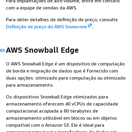
Para implantações de alto volume, entre em contato
com a equipe de vendas da AWS.
Para obter detalhes de definição de preço, consulte
Definição de preço do AWS Snowcone
.
AWS Snowball Edge
O AWS Snowball Edge é um dispositivo de computação
de borda e migração de dados que é fornecido com
duas opções: otimizado para computação ou otimizado
para armazenamento.
Os dispositivos Snowball Edge otimizados para
armazenamento oferecem 40 vCPUs de capacidade
computacional acoplada a 80 terabytes de
armazenamento utilizável em blocos ou em objetos
compatível com o Amazon S3. Ele é ideal para