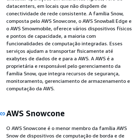
datacenters, em locais que não dispõem de
conectividade de rede consistente. A família Snow,
composta pelo AWS Snowcone, o AWS Snowball Edge e
o AWS Smowmobile, oferece vários dispositivos físicos
e pontos de capacidade, a maioria com
funcionalidades de computação integradas. Esses
serviços ajudam a transportar fisicamente até
exabytes de dados de e para a AWS. A AWS é a
proprietária e responsável pelo gerenciamento da
família Snow, que integra recursos de segurança,
monitoramento, gerenciamento de armazenamento e
computação da AWS.
AWS Snowcone
O AWS Snowcone é o menor membro da família AWS
Snow de dispositivos de computação de borda e de