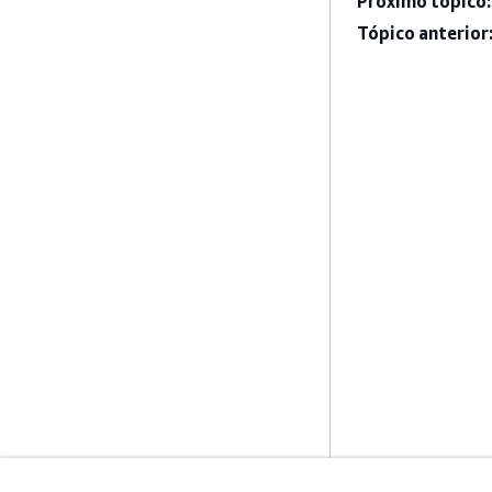
Próximo tópico:
Tópico anterior