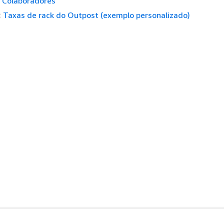
Colaboradores
:
Taxas de rack do Outpost (exemplo personalizado)