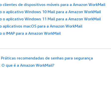
 clientes de dispositivos móveis para a Amazon WorkMail
o o aplicativo Windows 10 Mail para a Amazon WorkMail
o o aplicativo Windows 11 Mail para a Amazon WorkMail
o aplicativos macOS para a Amazon WorkMail
o o IMAP para a Amazon WorkMail
Práticas recomendadas de senhas para segurança
:
O que é a Amazon WorkMail?