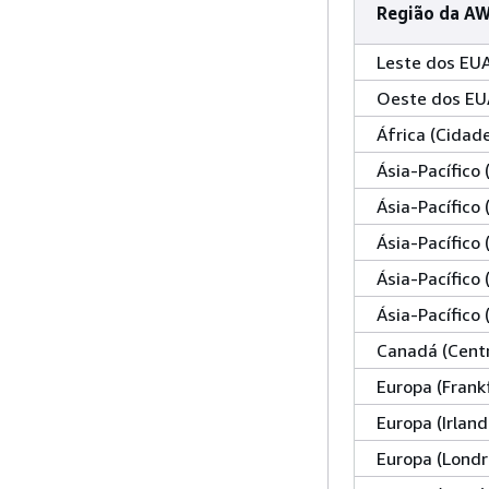
Região da A
Leste dos EUA
Oeste dos EU
África (Cidad
Ásia-Pacífico
Ásia-Pacífico 
Ásia-Pacífico 
Ásia-Pacífico
Ásia-Pacífico 
Canadá (Centr
Europa (Frank
Europa (Irland
Europa (Londr