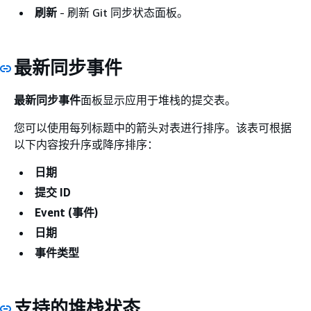
刷新
- 刷新 Git 同步状态面板。
最新同步事件
最新同步事件
面板显示应用于堆栈的提交表。
您可以使用每列标题中的箭头对表进行排序。该表可根据
以下内容按升序或降序排序：
日期
提交 ID
Event (事件)
日期
事件类型
支持的堆栈状态