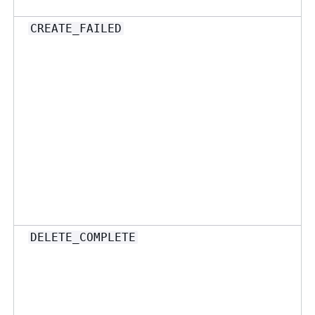
CREATE_FAILED
DELETE_COMPLETE