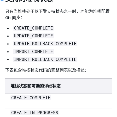
只有当堆栈处于以下受支持状态之一时，才能为堆栈配置
Git 同步：
CREATE_COMPLETE
UPDATE_COMPLETE
UPDATE_ROLLBACK_COMPLETE
IMPORT_COMPLETE
IMPORT_ROLLBACK_COMPLETE
下表包含堆栈状态代码的完整列表以及描述：
堆栈状态和可选的详细状态
CREATE_COMPLETE
CREATE_IN_PROGRESS