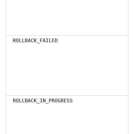
ROLLBACK_FAILED
ROLLBACK_IN_PROGRESS