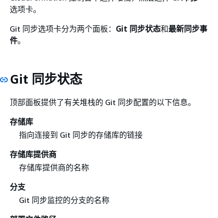
选项卡。
Git 同步选项卡分为两个面板：
Git 同步状态
和
最新同步事
件
。
Git 同步状态
顶部面板提供了有关堆栈的 Git 同步配置的以下信息。
存储库
指向连接到 Git 同步的存储库的链接
存储库提供商
存储库提供商的名称
分支
Git 同步监控的分支的名称