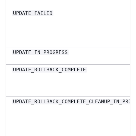
UPDATE_FAILED
UPDATE_IN_PROGRESS
UPDATE_ROLLBACK_COMPLETE
UPDATE_ROLLBACK_COMPLETE_CLEANUP_IN_PROG