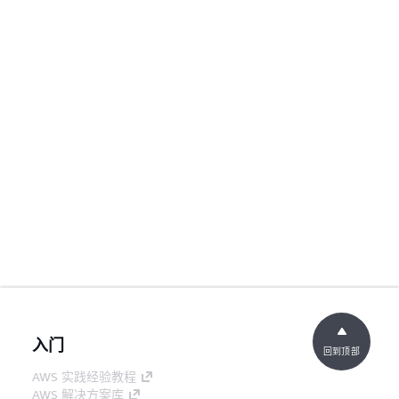
入门
回到顶部
AWS 实践经验教程
AWS 解决方案库