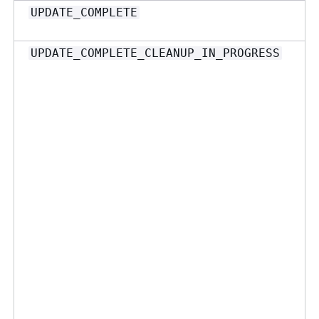
UPDATE_COMPLETE
UPDATE_COMPLETE_CLEANUP_IN_PROGRESS