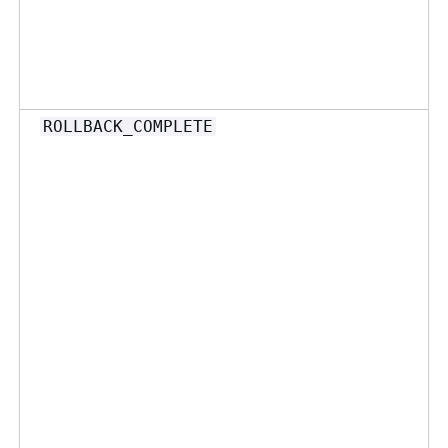
ROLLBACK_COMPLETE