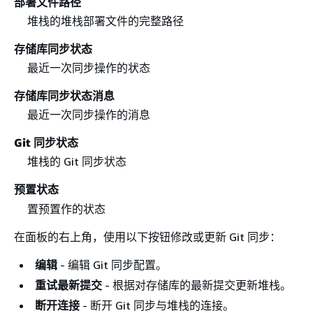
部署文件路径
堆栈的堆栈部署文件的完整路径
存储库同步状态
最近一次同步操作的状态
存储库同步状态消息
最近一次同步操作的消息
Git 同步状态
堆栈的 Git 同步状态
预置状态
置预置作的状态
在面板的右上角，使用以下按钮修改或更新 Git 同步：
编辑
- 编辑 Git 同步配置。
重试最新提交
- 根据对存储库的最新提交更新堆栈。
断开连接
- 断开 Git 同步与堆栈的连接。