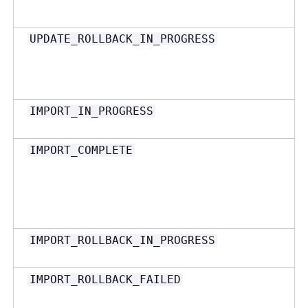
UPDATE_ROLLBACK_IN_PROGRESS
IMPORT_IN_PROGRESS
IMPORT_COMPLETE
IMPORT_ROLLBACK_IN_PROGRESS
IMPORT_ROLLBACK_FAILED