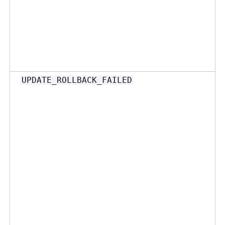
UPDATE_ROLLBACK_FAILED