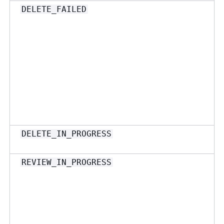
DELETE_FAILED
DELETE_IN_PROGRESS
REVIEW_IN_PROGRESS