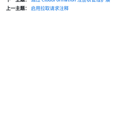
上一主题：
启用拉取请求注释