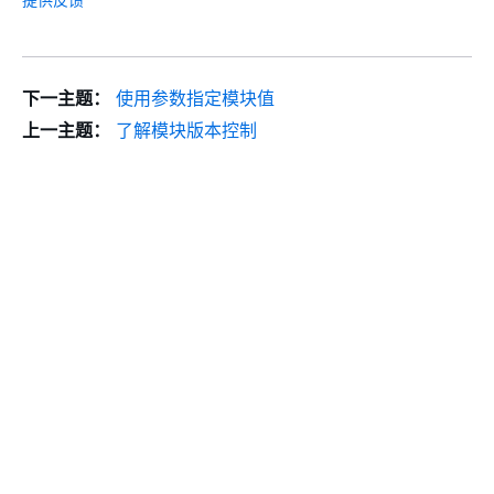
下一主题：
使用参数指定模块值
上一主题：
了解模块版本控制