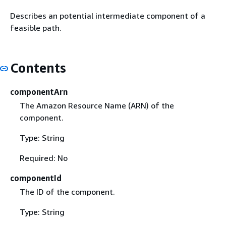
Describes an potential intermediate component of a
feasible path.
Contents
componentArn
The Amazon Resource Name (ARN) of the
component.
Type: String
Required: No
componentId
The ID of the component.
Type: String