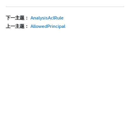
下一主题：
AnalysisAclRule
上一主题：
AllowedPrincipal