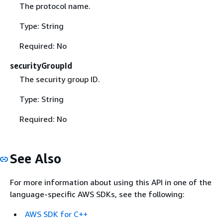
The protocol name.
Type: String
Required: No
securityGroupId
The security group ID.
Type: String
Required: No
See Also
For more information about using this API in one of the
language-specific AWS SDKs, see the following:
AWS SDK for C++