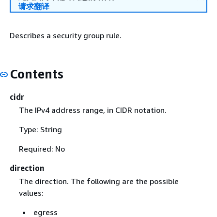
请求翻译
Describes a security group rule.
Contents
cidr
The IPv4 address range, in CIDR notation.
Type: String
Required: No
direction
The direction. The following are the possible
values:
egress