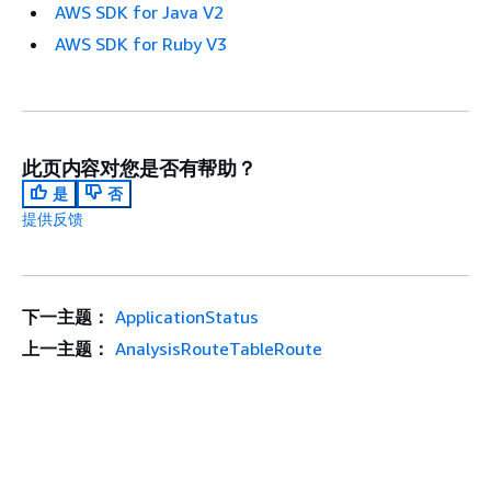
AWS SDK for Java V2
AWS SDK for Ruby V3
此页内容对您是否有帮助？
是
否
提供反馈
下一主题：
ApplicationStatus
上一主题：
AnalysisRouteTableRoute