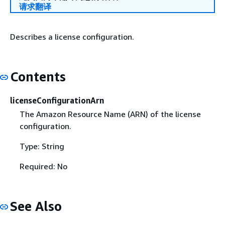
请求翻译
Describes a license configuration.
Contents
licenseConfigurationArn
The Amazon Resource Name (ARN) of the license
configuration.
Type: String
Required: No
See Also