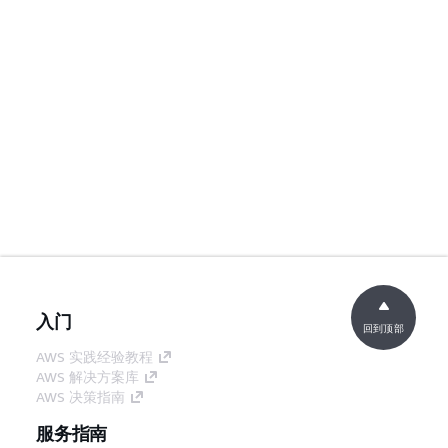
入门
回到顶部
AWS 实践经验教程
AWS 解决方案库
AWS 决策指南
服务指南