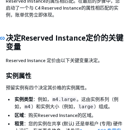
Reserved Instance的属性相匹配。在最后的步骤中，您
启动了一个与 C4 Reserved Instance的属性相匹配的实
例，账单优势立即体现。
决定Reserved Instance定价的关键
变量
Reserved Instance 定价由以下关键变量决定。
实例属性
预留实例有四个决定其价格的实例属性。
实例类型
：例如，
。这由实例系列（例
m4.large
如，
）和实例大小（例如，
）组成。
m4
large
区域
：购买Reserved Instance的区域。
租赁
：您的实例在共享 (默认) 还是单租户 (专用) 硬件