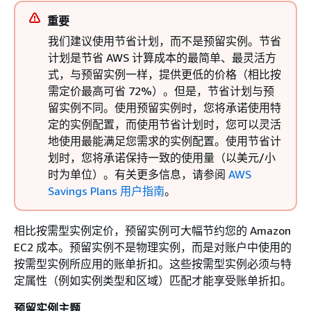
重要
我们建议使用节省计划，而不是预留实例。节省
计划是节省 AWS 计算成本的最简单、最灵活方
式，与预留实例一样，提供更低的价格（相比按
需定价最高可省 72%）。但是，节省计划与预
留实例不同。使用预留实例时，您将承诺使用特
定的实例配置，而使用节省计划时，您可以灵活
地使用最能满足您需求的实例配置。使用节省计
划时，您将承诺保持一致的使用量（以美元/小
时为单位）。有关更多信息，请参阅
AWS
Savings Plans 用户指南
。
相比按需型实例定价，预留实例可大幅节约您的 Amazon
EC2 成本。预留实例不是物理实例，而是对账户中使用的
按需型实例所应用的账单折扣。这些按需型实例必须与特
定属性（例如实例类型和区域）匹配才能享受账单折扣。
预留实例主题