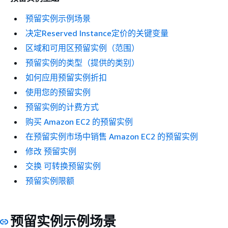
预留实例示例场景
决定Reserved Instance定价的关键变量
区域和可用区预留实例（范围）
预留实例的类型（提供的类别）
如何应用预留实例折扣
使用您的预留实例
预留实例的计费方式
购买 Amazon EC2 的预留实例
在预留实例市场中销售 Amazon EC2 的预留实例
修改 预留实例
交换 可转换预留实例
预留实例限额
预留实例示例场景