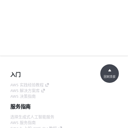
入门
回到顶部
AWS 实践经验教程
AWS 解决方案库
AWS 决策指南
服务指南
选择生成式人工智能服务
AWS 服务指南