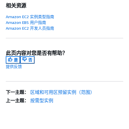
相关资源
Amazon EC2 实例类型指南
Amazon EBS 用户指南
Amazon EC2 开发人员指南
此页内容对您是否有帮助？
是
否
提供反馈
下一主题：
区域和可用区预留实例（范围）
上一主题：
按需型实例