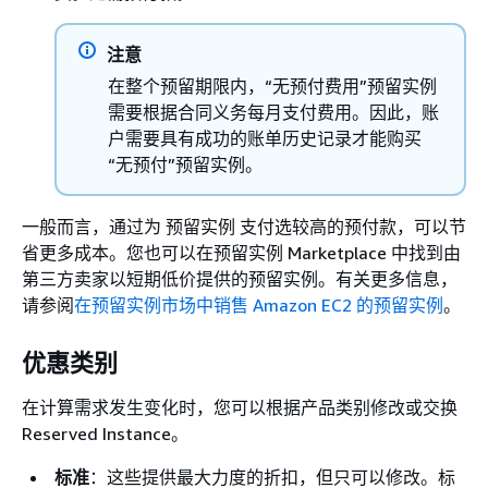
注意
在整个预留期限内，“无预付费用”预留实例
需要根据合同义务每月支付费用。因此，账
户需要具有成功的账单历史记录才能购买
“无预付”预留实例。
一般而言，通过为 预留实例 支付选较高的预付款，可以节
省更多成本。您也可以在预留实例 Marketplace 中找到由
第三方卖家以短期低价提供的预留实例。有关更多信息，
请参阅
在预留实例市场中销售 Amazon EC2 的预留实例
。
优惠类别
在计算需求发生变化时，您可以根据产品类别修改或交换
Reserved Instance。
标准
：这些提供最大力度的折扣，但只可以修改。标