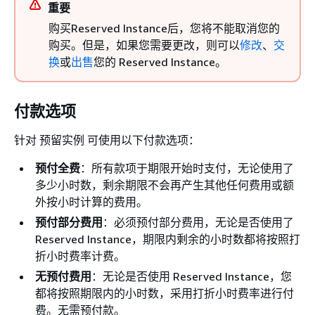
重要
购买Reserved Instance后，您将不能取消您的
购买。但是，如果您需要更改，则可以
修改
、
交
换
或
出售
您的 Reserved Instance。
付款选项
针对 预留实例 可使用以下付款选项：
预付全费
：所有款项于期限开始时支付，无论使用了
多少小时数，剩余期限不会再产生其他任何费用或额
外按小时计算的费用。
预付部分费用
：必须预付部分费用，无论是否使用了
Reserved Instance，期限内剩余的小时数都将按照打
折小时费率计费。
无预付费用
：无论是否使用 Reserved Instance，您
都将按照期限内的小时数，采用打折小时费率进行付
费。无需预付款。