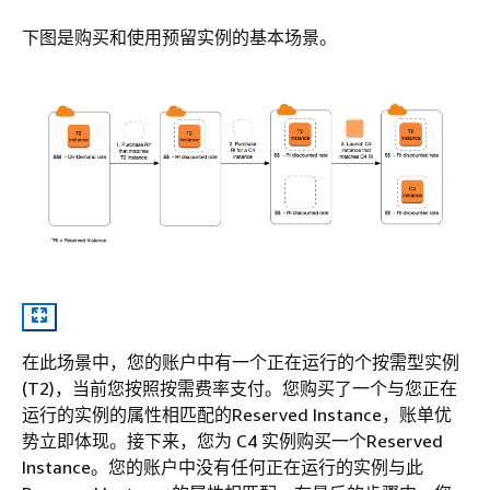
下图是购买和使用预留实例的基本场景。
在此场景中，您的账户中有一个正在运行的个按需型实例
(T2)，当前您按照按需费率支付。您购买了一个与您正在
运行的实例的属性相匹配的Reserved Instance，账单优
势立即体现。接下来，您为 C4 实例购买一个Reserved
Instance。您的账户中没有任何正在运行的实例与此