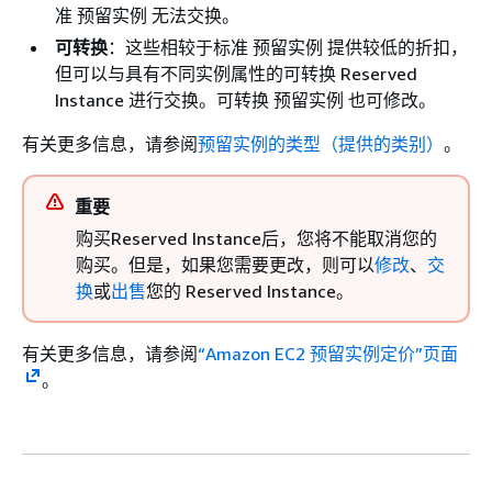
准 预留实例 无法交换。
可转换
：这些相较于标准 预留实例 提供较低的折扣，
但可以与具有不同实例属性的可转换 Reserved
Instance 进行交换。可转换 预留实例 也可修改。
有关更多信息，请参阅
预留实例的类型（提供的类别）
。
重要
购买Reserved Instance后，您将不能取消您的
购买。但是，如果您需要更改，则可以
修改
、
交
换
或
出售
您的 Reserved Instance。
有关更多信息，请参阅
“Amazon EC2 预留实例定价”页面
。