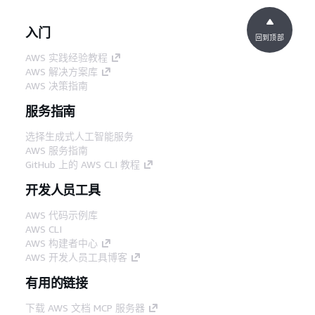
入门
回到顶部
AWS 实践经验教程
AWS 解决方案库
AWS 决策指南
服务指南
选择生成式人工智能服务
AWS 服务指南
GitHub 上的 AWS CLI 教程
开发人员工具
AWS 代码示例库
AWS CLI
AWS 构建者中心
AWS 开发人员工具博客
有用的链接
下载 AWS 文档 MCP 服务器