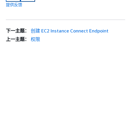
提供反馈
下一主题：
创建 EC2 Instance Connect Endpoint
上一主题：
权限