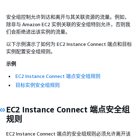
安全组控制允许到达和离开与其关联资源的流量。例如，
除非与 Amazon EC2 实例关联的安全组特别允许，否则我
们会拒绝进出该实例的流量。
以下示例演示了如何为 EC2 Instance Connect 端点和目标
实例配置安全组规则。
示例
EC2 Instance Connect 端点安全组规则
目标实例安全组规则
EC2 Instance Connect 端点安全组
规则
EC2 Instance Connect 端点的安全组规则必须允许离开该