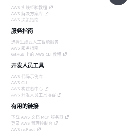
AWS 实践经验教程
AWS 解决方案库
AWS 决策指南
服务指南
选择生成式人工智能服务
AWS 服务指南
GitHub 上的 AWS CLI 教程
开发人员工具
AWS 代码示例库
AWS CLI
AWS 构建者中心
AWS 开发人员工具博客
有用的链接
下载 AWS 文档 MCP 服务器
登录 AWS 管理控制台
AWS re:Post