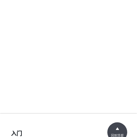
入门
回到顶部