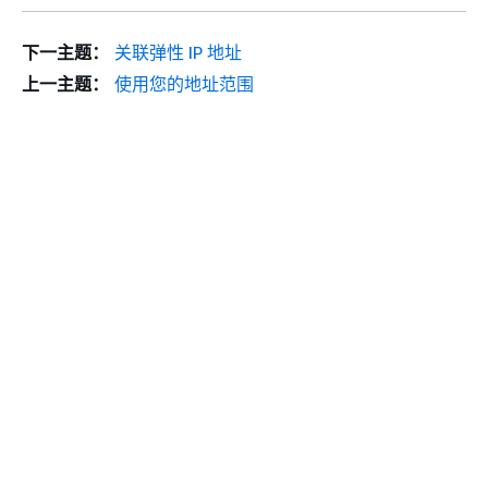
下一主题：
关联弹性 IP 地址
上一主题：
使用您的地址范围