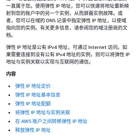
一直属于您。使用弹性 IP 地址，您可以快速将地址重新映
射到您的账户中的另一个实例，从而屏蔽实例故障。或
者，您可以在域的 DNS 记录中指定弹性 IP 地址，以使域
指向您的实例。有关更多信息，请参阅您的域注册商的文
档。
弹性 IP 地址是公有 IPv4 地址，可通过 Internet 访问。如
果需要连接到没有公有 IPv4 地址的实例，则可以将弹性 IP
地址与实例关联以实现与互联网的通信。
内容
弹性 IP 地址定价
弹性 IP 地址基本信息
弹性 IP 地址配额
将弹性 IP 地址与实例关联
在 AWS 账户之间转移弹性 IP 地址
释放弹性 IP 地址