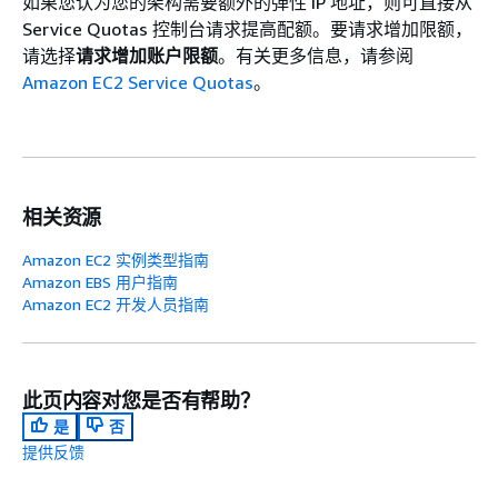
如果您认为您的架构需要额外的弹性 IP 地址，则可直接从
Service Quotas 控制台请求提高配额。要请求增加限额，
请选择
请求增加账户限额
。有关更多信息，请参阅
Amazon EC2 Service Quotas
。
相关资源
Amazon EC2 实例类型指南
Amazon EBS 用户指南
Amazon EC2 开发人员指南
此页内容对您是否有帮助？
是
否
提供反馈