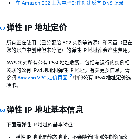
在 Amazon EC2 上为电子邮件创建反向 DNS 记录
弹性 IP 地址定价
所有正在使用（已分配给 EC2 实例等资源）和闲置（已在
您的账户中创建但未分配）的弹性 IP 地址都会产生费用。
AWS 将对所有公有 IPv4 地址收费，包括与运行的实例相
关联的公有 IPv4 地址和弹性 IP 地址。有关更多信息，请
参阅
Amazon VPC 定价页面
中的
公有 IPv4 地址定价
选
项卡。
弹性 IP 地址基本信息
下面是弹性 IP 地址的基本特征：
弹性 IP 地址是静态地址，不会随着时间的推移而改