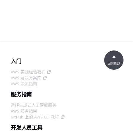
入门
回到顶部
AWS 实践经验教程
AWS 解决方案库
AWS 决策指南
服务指南
选择生成式人工智能服务
AWS 服务指南
GitHub 上的 AWS CLI 教程
开发人员工具