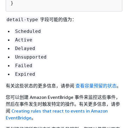
}
字段可能的值为：
detail-type
Scheduled
Active
Delayed
Unsupported
Failed
Expired
有关这些状态的更多信息，请参阅
查看容量预留的状态
。
您可以创建 Amazon EventBridge 事件来监控这些事件，
然后在事件发生时触发特定的操作。有关更多信息，请参
阅
Creating rules that react to events in Amazon
EventBridge
。