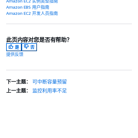
Amazon EC2 实例类型指南
Amazon EBS 用户指南
Amazon EC2 开发人员指南
此页内容对您是否有帮助？
是
否
提供反馈
下一主题：
可中断容量预留
上一主题：
监控利用率不足