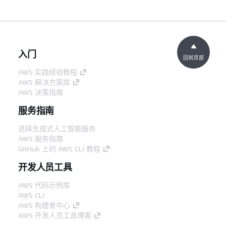
入门
回到顶部
AWS 实践经验教程
AWS 解决方案库
AWS 决策指南
服务指南
选择生成式人工智能服务
AWS 服务指南
GitHub 上的 AWS CLI 教程
开发人员工具
AWS 代码示例库
AWS CLI
AWS 构建者中心
AWS 开发人员工具博客