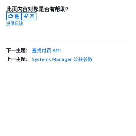
此页内容对您是否有帮助？
是
否
提供反馈
下一主题：
查找付费 AMI
上一主题：
Systems Manager 公共参数