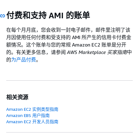
付费和支持 AMI 的账单
在每个月月底，您会收到一封电子邮件，邮件里注明了该
月因使用任何付费和受支持的 AMI 所产生的信用卡付费金
额情况。这个账单与您的常规 Amazon EC2 账单是分开
的。有关更多信息，请参阅
AWS Marketplace 买家指南
中
的
为产品付费
。
相关资源
Amazon EC2 实例类型指南
Amazon EBS 用户指南
Amazon EC2 开发人员指南