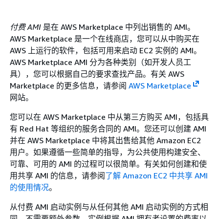
付费 AMI
是在 AWS Marketplace 中列出销售的 AMI。
AWS Marketplace 是一个在线商店，您可以从中购买在
AWS 上运行的软件，包括可用来启动 EC2 实例的 AMI。
AWS Marketplace AMI 分为各种类别（如开发人员工
具），您可以根据自己的要求查找产品。有关 AWS
Marketplace 的更多信息，请参阅
AWS Marketplace
网站。
您可以在 AWS Marketplace 中从第三方购买 AMI，包括具
有 Red Hat 等组织的服务合同的 AMI。您还可以创建 AMI
并在 AWS Marketplace 中将其出售给其他 Amazon EC2
用户。如果遵循一些简单的指导，为公共使用构建安全、
可靠、可用的 AMI 的过程可以很简单。有关如何创建和使
用共享 AMI 的信息，请参阅
了解 Amazon EC2 中共享 AMI
的使用情况
。
从付费 AMI 启动实例与从任何其他 AMI 启动实例的方式相
同。不需要额外参数。实例根据 AMI 拥有者设置的费率以