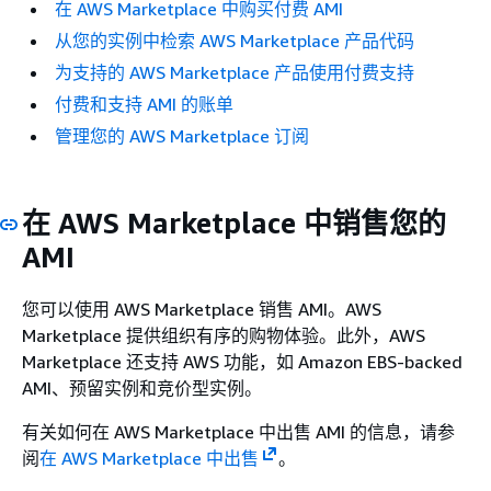
在 AWS Marketplace 中购买付费 AMI
从您的实例中检索 AWS Marketplace 产品代码
为支持的 AWS Marketplace 产品使用付费支持
付费和支持 AMI 的账单
管理您的 AWS Marketplace 订阅
在 AWS Marketplace 中销售您的
AMI
您可以使用 AWS Marketplace 销售 AMI。AWS
Marketplace 提供组织有序的购物体验。此外，AWS
Marketplace 还支持 AWS 功能，如 Amazon EBS-backed
AMI、预留实例和竞价型实例。
有关如何在 AWS Marketplace 中出售 AMI 的信息，请参
阅
在 AWS Marketplace 中出售
。