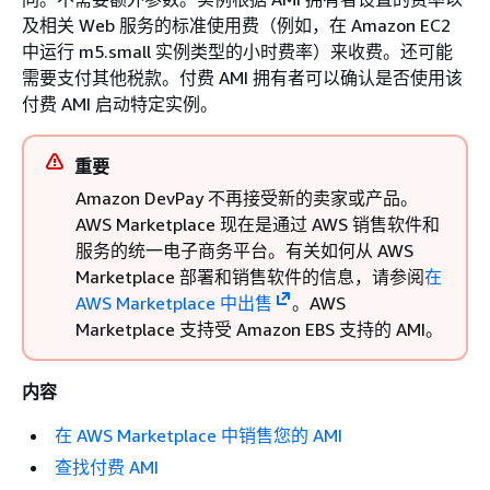
及相关 Web 服务的标准使用费（例如，在 Amazon EC2
中运行 m5.small 实例类型的小时费率）来收费。还可能
需要支付其他税款。付费 AMI 拥有者可以确认是否使用该
付费 AMI 启动特定实例。
重要
Amazon DevPay 不再接受新的卖家或产品。
AWS Marketplace 现在是通过 AWS 销售软件和
服务的统一电子商务平台。有关如何从 AWS
Marketplace 部署和销售软件的信息，请参阅
在
AWS Marketplace 中出售
。AWS
Marketplace 支持受 Amazon EBS 支持的 AMI。
内容
在 AWS Marketplace 中销售您的 AMI
查找付费 AMI