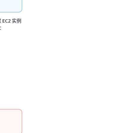
EC2 实例
例：