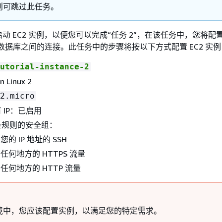
则可跳过此任务。
 EC2 实例，以便您可以完成“任务 2”，在该任务中，您将配置 
RDS 数据库之间的连接。此任务中的步骤将按以下方式配置 EC2 实
utorial-instance-2
 Linux 2
2.micro
 IP：已启用
条规则的安全组：
的 IP 地址的 SSH
任何地方的 HTTPS 流量
任何地方的 HTTP 流量
境中，您应该配置实例，以满足您的特定需求。