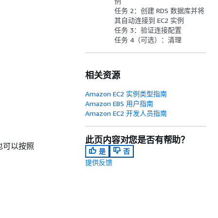
例
任务 2：创建 RDS 数据库并将
其自动连接到 EC2 实例
任务 3：验证连接配置
任务 4（可选）：清理
相关资源
Amazon EC2 实例类型指南
Amazon EBS 用户指南
Amazon EC2 开发人员指南
此页内容对您是否有帮助？
，也可以按照
是
否
提供反馈