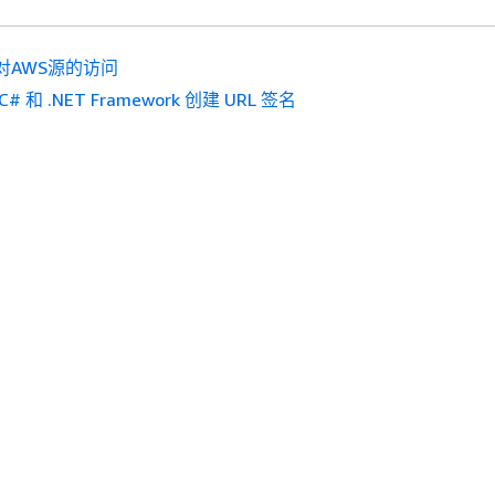
对AWS源的访问
# 和 .NET Framework 创建 URL 签名