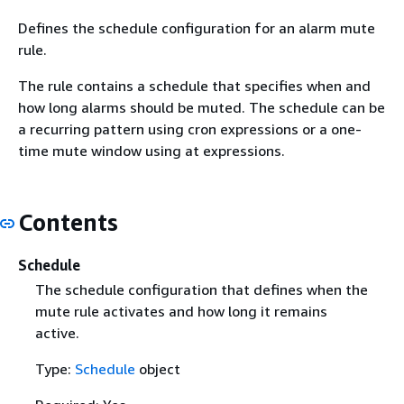
Defines the schedule configuration for an alarm mute
rule.
The rule contains a schedule that specifies when and
how long alarms should be muted. The schedule can be
a recurring pattern using cron expressions or a one-
time mute window using at expressions.
Contents
Schedule
The schedule configuration that defines when the
mute rule activates and how long it remains
active.
Type:
Schedule
object