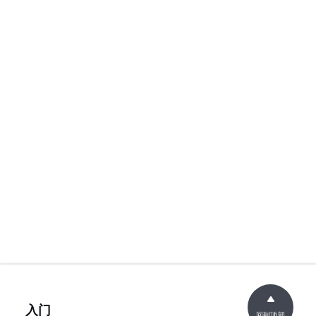
入门
回到顶部