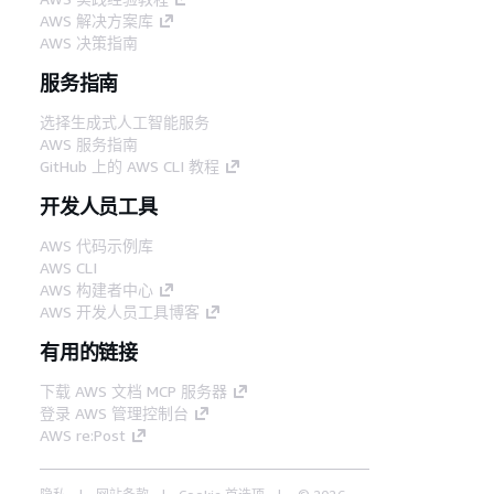
AWS 解决方案库
AWS 决策指南
服务指南
选择生成式人工智能服务
AWS 服务指南
GitHub 上的 AWS CLI 教程
开发人员工具
AWS 代码示例库
AWS CLI
AWS 构建者中心
AWS 开发人员工具博客
有用的链接
下载 AWS 文档 MCP 服务器
登录 AWS 管理控制台
AWS re:Post