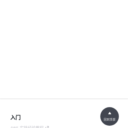
入门
回到顶部
AWS 实践经验教程