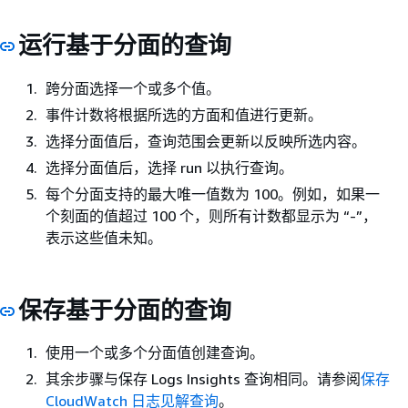
运行基于分面的查询
跨分面选择一个或多个值。
事件计数将根据所选的方面和值进行更新。
选择分面值后，查询范围会更新以反映所选内容。
选择分面值后，选择 run 以执行查询。
每个分面支持的最大唯一值数为 100。例如，如果一
个刻面的值超过 100 个，则所有计数都显示为 “-”，
表示这些值未知。
保存基于分面的查询
使用一个或多个分面值创建查询。
其余步骤与保存 Logs Insights 查询相同。请参阅
保存
CloudWatch 日志见解查询
。