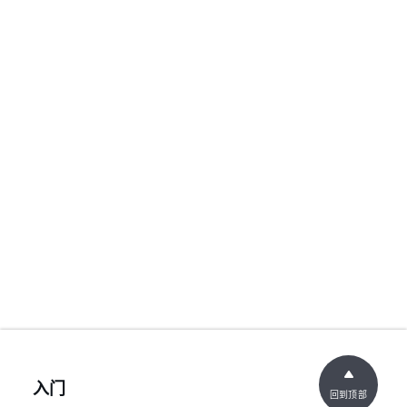
入门
回到顶部