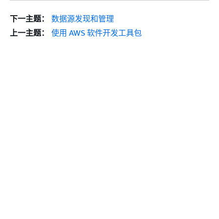
下一主题：
数据源发现和管理
上一主题：
使用 AWS 软件开发工具包