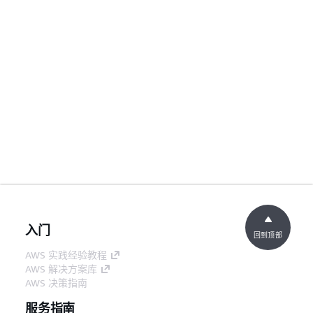
入门
回到顶部
AWS 实践经验教程
AWS 解决方案库
AWS 决策指南
服务指南