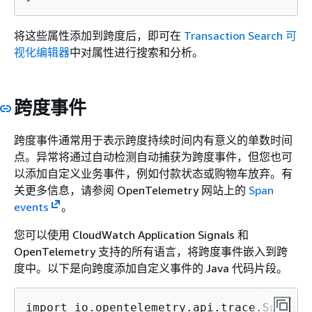
将这些属性添加到跨度后，即可在
Transaction Search 可
视化编辑器
中对属性进行搜索和分析。
跨度事件
跨度事件通常用于表示跨度持续时间内有意义的单数时间
点。异常将通过自动检测自动捕获为跨度事件，但您也可
以添加自定义业务事件，例如付款状态或购物车放弃。有
关更多信息，请参阅 OpenTelemetry 网站上的
Span
events
。
您可以使用 CloudWatch Application Signals 和
OpenTelemetry 支持的所有语言，将跨度事件嵌入到跨
度中。以下是向跨度添加自定义事件的 Java 代码片段。
import io.opentelemetry.api.trace.Span;
