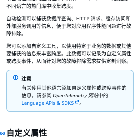
不同语言的热门库中收集跨度。
自动检测可以捕获数据库查询、HTTP 请求、缓存访问和
外部服务调用等信息，便于您对应用程序性能问题进行故
障排除。
您可以添加自定义工具，以使用特定于业务的数据或其他
要捕获的信息来丰富跨度。此数据可以记录为自定义属性
或跨度事件，从而针对您的故障排除需求提供定制洞察。
注意
有关使用其他语言添加自定义属性或跨度事件的
信息，请参阅
OpenTelemetry 网站
中的
Language APIs & SDKS
。
自定义属性