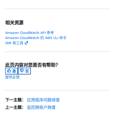
相关资源
Amazon CloudWatch API 参考
Amazon CloudWatch 的 AWS CLI 命令
SDK 和工具
此页内容对您是否有帮助？
是
否
提供反馈
下一主题：
应用程序问题排查
上一主题：
监控跨账户跨度