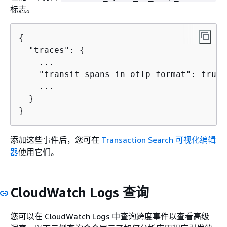
标志。
{
  "traces": 
{
    ...

    "transit_spans_in_otlp_format": true

    ...

  }

}
添加这些事件后，您可在
Transaction Search 可视化编辑
器
使用它们。
CloudWatch Logs 查询
您可以在 CloudWatch Logs 中查询跨度事件以查看高级