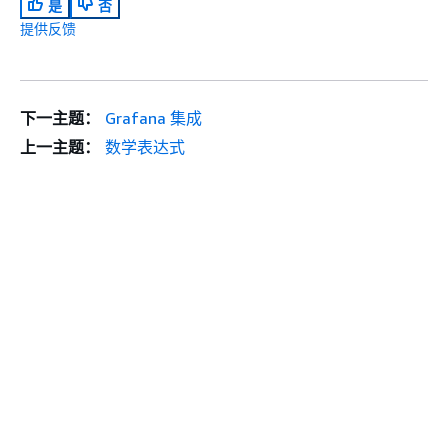
是
否
提供反馈
下一主题：
Grafana 集成
上一主题：
数学表达式