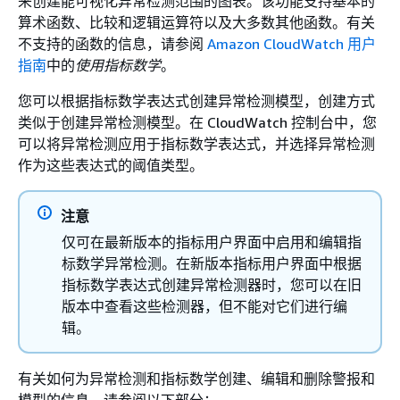
来创建能可视化异常检测范围的图表。该功能支持基本的
算术函数、比较和逻辑运算符以及大多数其他函数。有关
不支持的函数的信息，请参阅
Amazon CloudWatch 用户
指南
中的
使用指标数学
。
您可以根据指标数学表达式创建异常检测模型，创建方式
类似于创建异常检测模型。在 CloudWatch 控制台中，您
可以将异常检测应用于指标数学表达式，并选择异常检测
作为这些表达式的阈值类型。
注意
仅可在最新版本的指标用户界面中启用和编辑指
标数学异常检测。在新版本指标用户界面中根据
指标数学表达式创建异常检测器时，您可以在旧
版本中查看这些检测器，但不能对它们进行编
辑。
有关如何为异常检测和指标数学创建、编辑和删除警报和