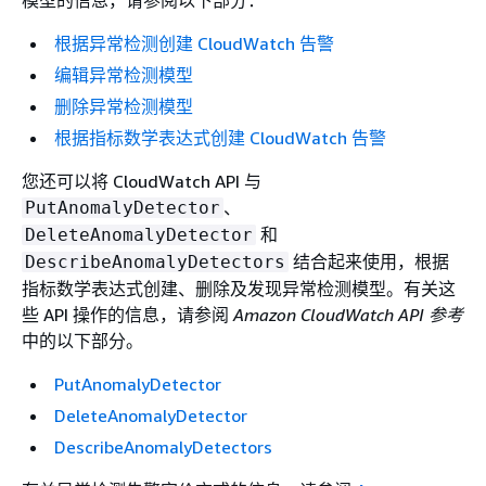
模型的信息，请参阅以下部分：
根据异常检测创建 CloudWatch 告警
编辑异常检测模型
删除异常检测模型
根据指标数学表达式创建 CloudWatch 告警
您还可以将 CloudWatch API 与
、
PutAnomalyDetector
和
DeleteAnomalyDetector
结合起来使用，根据
DescribeAnomalyDetectors
指标数学表达式创建、删除及发现异常检测模型。有关这
些 API 操作的信息，请参阅
Amazon CloudWatch API 参考
中的以下部分。
PutAnomalyDetector
DeleteAnomalyDetector
DescribeAnomalyDetectors