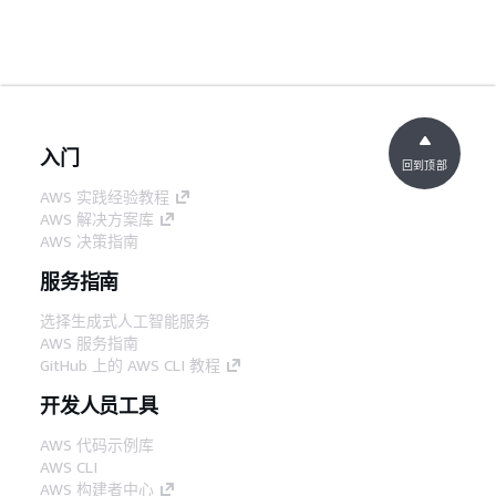
入门
回到顶部
AWS 实践经验教程
AWS 解决方案库
AWS 决策指南
服务指南
选择生成式人工智能服务
AWS 服务指南
GitHub 上的 AWS CLI 教程
开发人员工具
AWS 代码示例库
AWS CLI
AWS 构建者中心