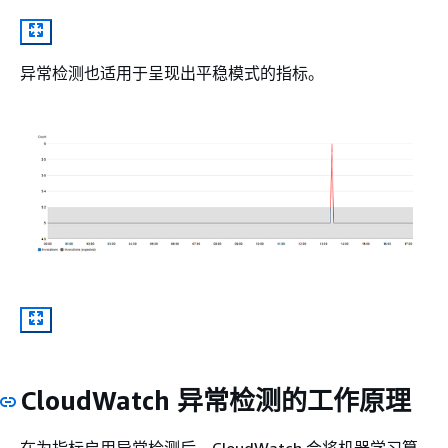
异常检测也适用于呈现出平稳模式的指标。
CloudWatch 异常检测的工作原理
在为指标启用异常检测后，CloudWatch 会将机器学习算