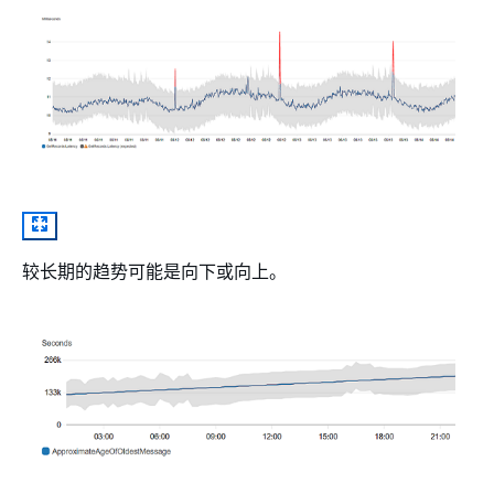
较长期的趋势可能是向下或向上。