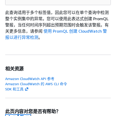
此查询适用于多个标签值，因此您可以在单个查询中检测
整个实例集中的异常。您可以使用此表达式创建 PromQL
警报，当任何时间序列超出预期范围时会触发该警报。有
关更多信息，请参阅
使用 PromQL 创建 CloudWatch 警
报以进行异常检测
。
相关资源
Amazon CloudWatch API 参考
Amazon CloudWatch 的 AWS CLI 命令
SDK 和工具
此页内容对您是否有帮助？