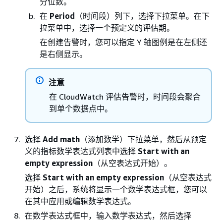
分位数。
在
Period
（时间段）列下，选择下拉菜单。在下
拉菜单中，选择一个预定义的评估期。
在创建告警时，您可以指定 Y 轴图例是在左侧还
是右侧显示。
注意
在 CloudWatch 评估告警时，时间段会聚合
到单个数据点中。
选择
Add math
（添加数学）下拉菜单，然后从预定
义的指标数学表达式列表中选择
Start with an
empty expression
（从空表达式开始）。
选择
Start with an empty expression
（从空表达式
开始）之后，系统将显示一个数学表达式框，您可以
在其中应用或编辑数学表达式。
在数学表达式框中，输入数学表达式，然后选择