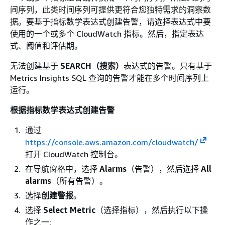
间序列，此类时间序列可提供更符合您独特需求的洞察数
据。要基于指标数学表达式创建告警，请选择表达式中要
使用的一个或多个 CloudWatch 指标。然后，指定表达
式、阈值和评估期。
无法创建基于
SEARCH（搜索）
表达式的告警。只有基于
Metrics Insights SQL 查询的告警才能在多个时间序列上
运行。
根据指标数学表达式创建告警
通过
https://console.aws.amazon.com/cloudwatch/
打开 CloudWatch 控制台。
在导航窗格中，选择
Alarms
（告警），然后选择
All
alarms
（所有告警）。
选择
创建警报
。
选择
Select Metric
（选择指标），然后执行以下操
作之一: