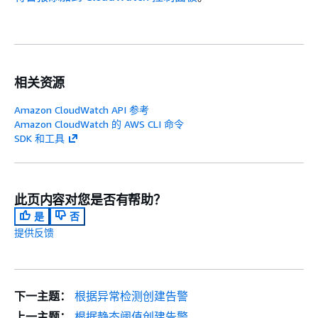
相关资源
Amazon CloudWatch API 参考
Amazon CloudWatch 的 AWS CLI 命令
SDK 和工具
此页内容对您是否有帮助？
是
否
提供反馈
下一主题：
根据异常检测创建告警
上一主题：
根据静态阈值创建告警