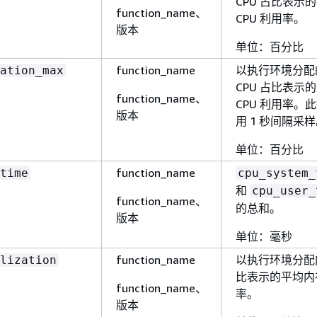
CPU 占比表示
function_name、
CPU 利用率。
版本
单位：百分比
function_name
以执行环境分配
ation_max
CPU 占比表示
function_name、
CPU 利用率。
版本
用 1 秒间隔采
单位：百分比
function_name
time
cpu_system_
和
cpu_user_
function_name、
的总和。
版本
单位：毫秒
function_name
以执行环境分配
lization
比表示的平均内
function_name、
率。
版本