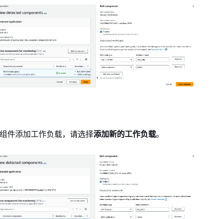
组件添加工作负载，请选择
添加新的工作负载
。