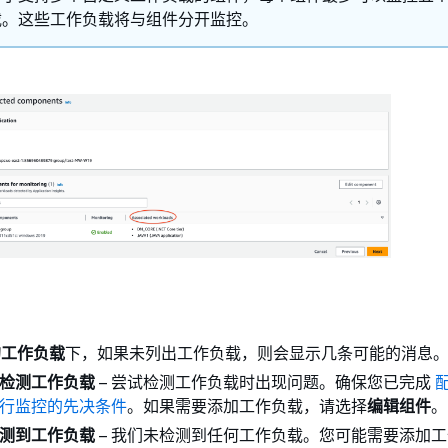
载。这些工作负载将与组件分开监控。
的工作负载
下，如果未列出工作负载，则会显示几条可能的消息
检测工作负载
– 尝试检测工作负载时出现问题。确保您已完成
行监控的先决条件
。如果需要添加工作负载，请选择
编辑组件
。
测到工作负载
– 我们未检测到任何工作负载。您可能需要添加