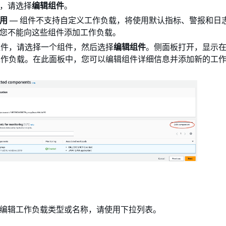
，请选择
编辑组件
。
用
— 组件不支持自定义工作负载，将使用默认指标、警报和日
您不能向这些组件添加工作负载。
组件，请选择一个组件，然后选择
编辑组件
。侧面板打开，显示
工作负载。在此面板中，您可以编辑组件详细信息并添加新的工
编辑工作负载类型或名称，请使用下拉列表。