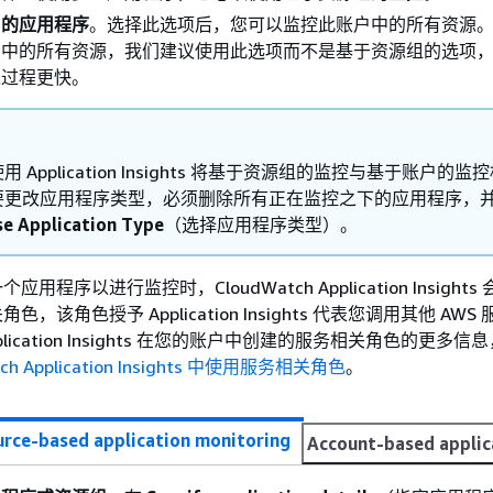
户的应用程序
。选择此选项后，您可以监控此账户中的所有资源
户中的所有资源，我们建议使用此选项而不是基于资源组的选项
入过程更快。
用 Application Insights 将基于资源组的监控与基于账户的监
要更改应用程序类型，必须删除所有正在监控之下的应用程序，
e Application Type
（选择应用程序类型）。
用程序以进行监控时，CloudWatch Application Insight
，该角色授予 Application Insights 代表您调用其他 AWS
plication Insights 在您的账户中创建的服务相关角色的更多信
tch Application Insights 中使用服务相关角色
。
rce-based application monitoring
Account-based applic