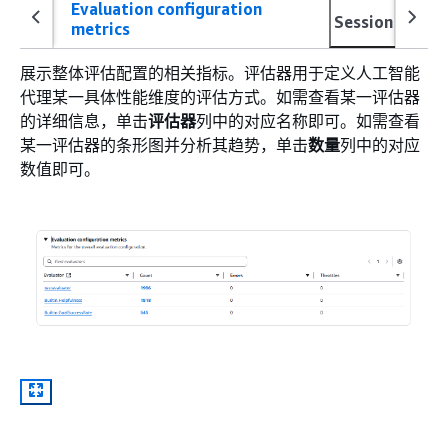
Evaluation configuration
Session evalua
metrics
展示整体评估配置的相关指标。评估器用于定义人工智能
代理某一具体性能维度的评估方式。如需查看某一评估器
的详细信息，单击
评估器
列中的对应名称即可。如需查看
某一评估器的条形图并分析其趋势，单击
数量
列中的对应
数值即可。