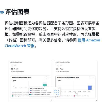
评估图表
评估控制面板还为各评估器配备了条形图。图表可展示各
评估器随时间变化的趋势，且支持为特定指标值设置警
报。如需配置警报，单击图表中的对应柱形，再选择
警报
（铃铛）图标即可。有关更多信息，请参阅
使用 Amazon
CloudWatch 警报
。