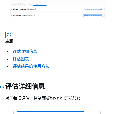
主题
评估详细信息
评估图表
评估结果的使用方法
评估详细信息
对于每项评估，控制面板均包含以下部分：