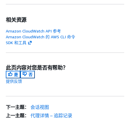
相关资源
Amazon CloudWatch API 参考
Amazon CloudWatch 的 AWS CLI 命令
SDK 和工具
此页内容对您是否有帮助？
是
否
提供反馈
下一主题：
会话视图
上一主题：
代理详情 – 追踪记录