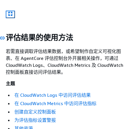
评估结果的使用方法
若需直接调取评估结果数据，或希望制作自定义可视化图
表、在 AgentCore 评估控制台外开展相关操作，可通过
CloudWatch Logs、CloudWatch Metrics 及 CloudWatch
控制面板直接访问评估结果。
主题
在 CloudWatch Logs 中访问评估结果
在 CloudWatch Metrics 中访问评估指标
创建自定义控制面板
为评估指标设置警报
其他资源