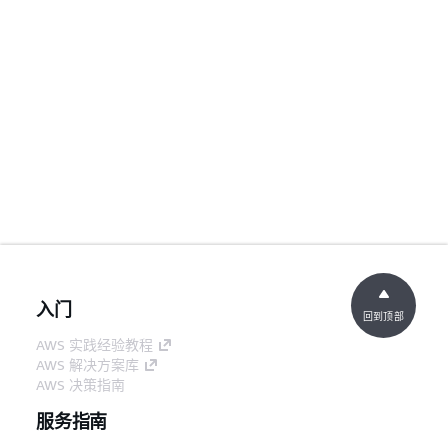
入门
回到顶部
AWS 实践经验教程
AWS 解决方案库
AWS 决策指南
服务指南