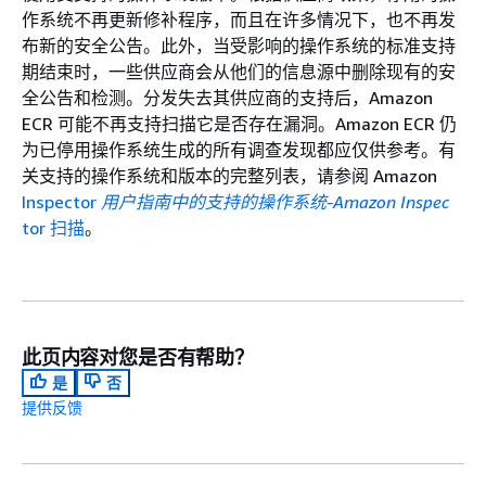
作系统不再更新修补程序，而且在许多情况下，也不再发
布新的安全公告。此外，当受影响的操作系统的标准支持
期结束时，一些供应商会从他们的信息源中删除现有的安
全公告和检测。分发失去其供应商的支持后，Amazon
ECR 可能不再支持扫描它是否存在漏洞。Amazon ECR 仍
为已停用操作系统生成的所有调查发现都应仅供参考。有
关支持的操作系统和版本的完整列表，请参阅 Amazon
Inspector
用户指南中的支持的操作系统-Amazon Inspec
tor 扫描
。
此页内容对您是否有帮助？
是
否
提供反馈