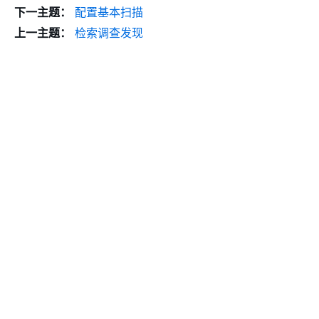
下一主题：
配置基本扫描
上一主题：
检索调查发现