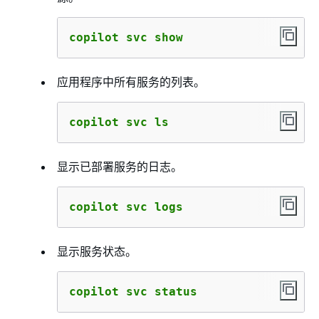
copilot svc show
应用程序中所有服务的列表。
copilot svc ls
显示已部署服务的日志。
copilot svc logs
显示服务状态。
copilot svc status