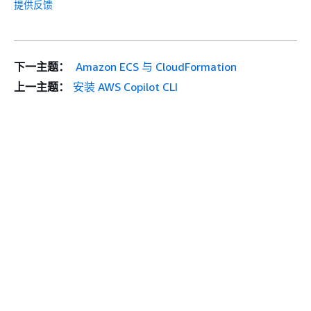
提供反馈
下一主题：
Amazon ECS 与 CloudFormation
上一主题：
安装 AWS Copilot CLI