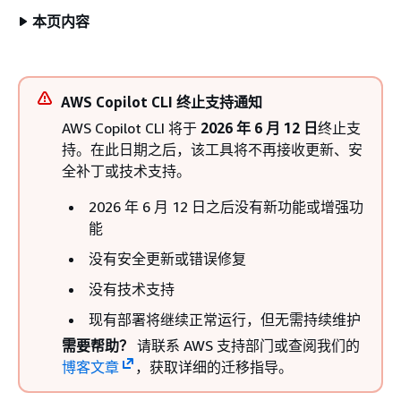
本页内容
AWS Copilot CLI 终止支持通知
AWS Copilot CLI 将于
2026 年 6 月 12 日
终止支
持。在此日期之后，该工具将不再接收更新、安
全补丁或技术支持。
2026 年 6 月 12 日之后没有新功能或增强功
能
没有安全更新或错误修复
没有技术支持
现有部署将继续正常运行，但无需持续维护
需要帮助？
请联系 AWS 支持部门或查阅我们的
博客文章
，获取详细的迁移指导。