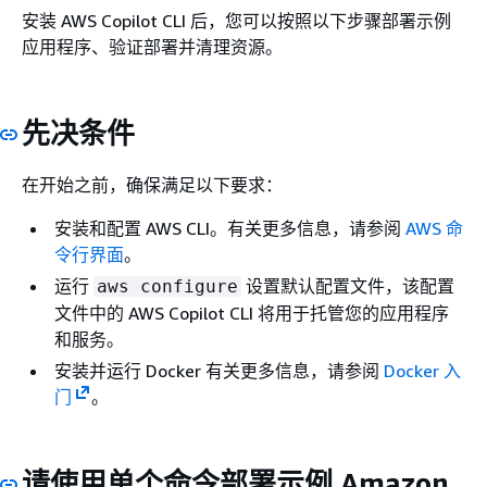
安装 AWS Copilot CLI 后，您可以按照以下步骤部署示例
应用程序、验证部署并清理资源。
先决条件
在开始之前，确保满足以下要求：
安装和配置 AWS CLI。有关更多信息，请参阅
AWS 命
令行界面
。
运行
设置默认配置文件，该配置
aws configure
文件中的 AWS Copilot CLI 将用于托管您的应用程序
和服务。
安装并运行 Docker 有关更多信息，请参阅
Docker 入
门
。
请使用单个命令部署示例 Amazon