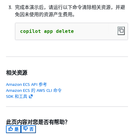
完成本演示后，请运行以下命令清除相关资源，并避
免因未使用的资源产生费用。
copilot app delete
相关资源
Amazon ECS API 参考
Amazon ECS 的 AWS CLI 命令
SDK 和工具
此页内容对您是否有帮助？
是
否