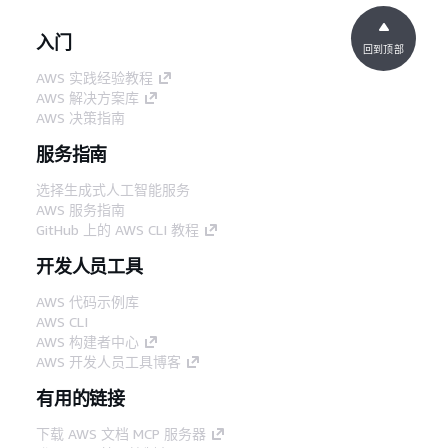
入门
回到顶部
AWS 实践经验教程
AWS 解决方案库
AWS 决策指南
服务指南
选择生成式人工智能服务
AWS 服务指南
GitHub 上的 AWS CLI 教程
开发人员工具
AWS 代码示例库
AWS CLI
AWS 构建者中心
AWS 开发人员工具博客
有用的链接
下载 AWS 文档 MCP 服务器