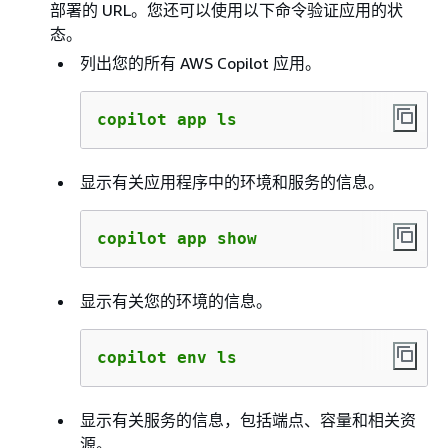
部署的 URL。您还可以使用以下命令验证应用的状
态。
列出您的所有 AWS Copilot 应用。
copilot app ls
显示有关应用程序中的环境和服务的信息。
copilot app show
显示有关您的环境的信息。
copilot env ls
显示有关服务的信息，包括端点、容量和相关资
源。