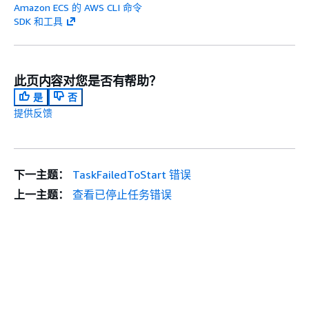
Amazon ECS 的 AWS CLI 命令
SDK 和工具
此页内容对您是否有帮助？
是
否
提供反馈
下一主题：
TaskFailedToStart 错误
上一主题：
查看已停止任务错误