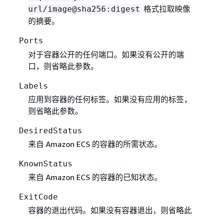
格式拉取映像
url/image@sha256:digest
的摘要。
Ports
对于容器公开的任何端口。如果没有公开的端
口，则省略此参数。
Labels
应用到容器的任何标签。如果没有应用的标签，
则省略此参数。
DesiredStatus
来自 Amazon ECS 的容器的所需状态。
KnownStatus
来自 Amazon ECS 的容器的已知状态。
ExitCode
容器的退出代码。如果没有容器退出，则省略此