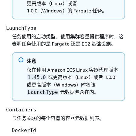
更高版本（Linux）或者
1.0.0（Windows）的 Fargate 任务。
LaunchType
任务使用的启动类型。使用集群容量提供程序时，这
表明任务使用的是 Fargate 还是 EC2 基础设施。
注意
仅在使用 Amazon ECS Linux 容器代理版本
或更高版本（Linux）或者 1.0.0
1.45.0
或更高版本（Windows）时将该
元数据包含在内。
LaunchType
Containers
与任务关联的每个容器的容器元数据列表。
DockerId