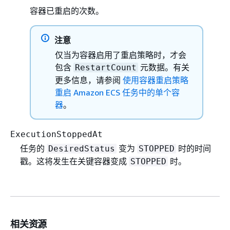
容器已重启的次数。
注意
仅当为容器启用了重启策略时，才会
包含
元数据。有关
RestartCount
更多信息，请参阅
使用容器重启策略
重启 Amazon ECS 任务中的单个容
器
。
ExecutionStoppedAt
任务的
变为
时的时间
DesiredStatus
STOPPED
戳。这将发生在关键容器变成
时。
STOPPED
相关资源