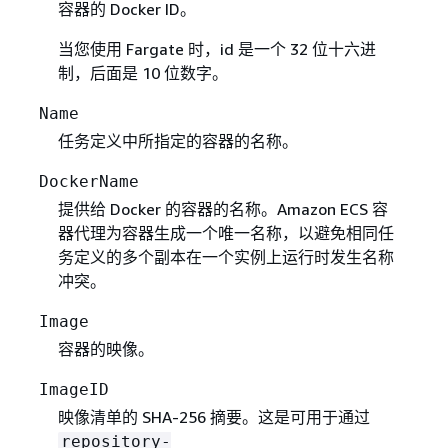
容器的 Docker ID。
当您使用 Fargate 时，id 是一个 32 位十六进
制，后面是 10 位数字。
Name
任务定义中所指定的容器的名称。
DockerName
提供给 Docker 的容器的名称。Amazon ECS 容
器代理为容器生成一个唯一名称，以避免相同任
务定义的多个副本在一个实例上运行时发生名称
冲突。
Image
容器的映像。
ImageID
映像清单的 SHA-256 摘要。这是可用于通过
repository-