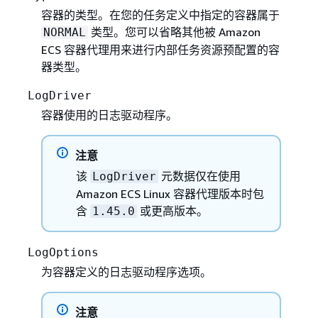
容器的类型。在您的任务定义中指定的容器属于
类型。您可以省略其他被 Amazon
NORMAL
ECS 容器代理用来进行内部任务资源预配置的容
器类型。
LogDriver
容器使用的日志驱动程序。
注意
该
元数据仅在使用
LogDriver
Amazon ECS Linux 容器代理版本时包
含
或更高版本。
1.45.0
LogOptions
为容器定义的日志驱动程序选项。
注意