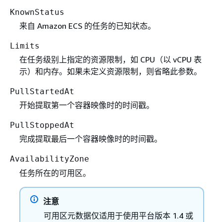
KnownStatus
来自 Amazon ECS 的任务的已知状态。
Limits
在任务级别上指定的资源限制，如 CPU（以 vCPU 表
示）和内存。如果未定义资源限制，则省略此参数。
PullStartedAt
开始提取第一个容器映像时的时间戳。
PullStoppedAt
完成提取最后一个容器映像时的时间戳。
AvailabilityZone
任务所在的可用区。
注意
可用区元数据仅适用于使用平台版本 1.4 或