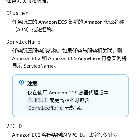
任务关联的元数据。
Cluster
任务所属的 Amazon ECS 集群的 Amazon 资源名称
（ARN）或短名称。
ServiceName
任务所属服务的名称。如果任务与服务相关联，则
Amazon EC2 和 Amazon ECS Anywhere 容器实例将
显示 ServiceName。
注意
仅在使用 Amazon ECS 容器代理版本
或更高版本时包含
1.63.1
元数据。
ServiceName
VPCID
Amazon EC2 容器实例的 VPC ID。此字段仅针对