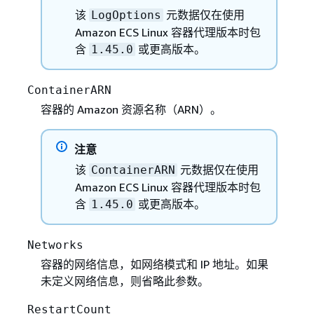
该
元数据仅在使用
LogOptions
Amazon ECS Linux 容器代理版本时包
含
或更高版本。
1.45.0
ContainerARN
容器的 Amazon 资源名称（ARN）。
注意
该
元数据仅在使用
ContainerARN
Amazon ECS Linux 容器代理版本时包
含
或更高版本。
1.45.0
Networks
容器的网络信息，如网络模式和 IP 地址。如果
未定义网络信息，则省略此参数。
RestartCount