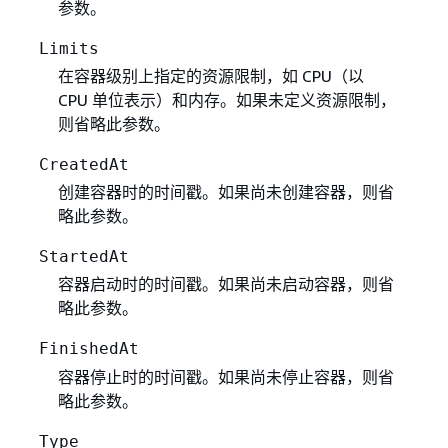
参数。
Limits
在容器级别上指定的资源限制，如 CPU（以
CPU 单位表示）和内存。如果未定义资源限制，
则省略此参数。
CreatedAt
创建容器时的时间戳。如果尚未创建容器，则省
略此参数。
StartedAt
容器启动时的时间戳。如果尚未启动容器，则省
略此参数。
FinishedAt
容器停止时的时间戳。如果尚未停止容器，则省
略此参数。
Type