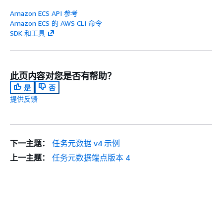
Amazon ECS API 参考
Amazon ECS 的 AWS CLI 命令
SDK 和工具
此页内容对您是否有帮助？
是
否
提供反馈
下一主题：
任务元数据 v4 示例
上一主题：
任务元数据端点版本 4