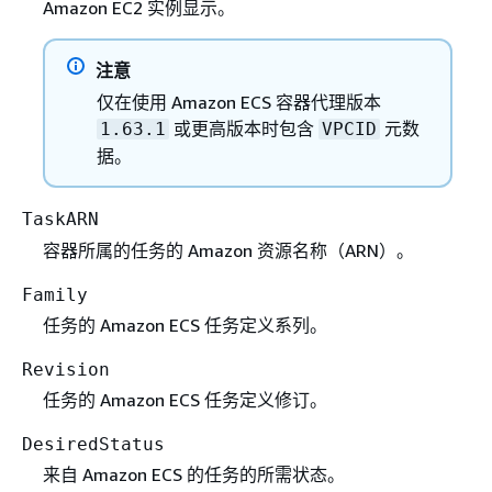
Amazon EC2 实例显示。
注意
仅在使用 Amazon ECS 容器代理版本
或更高版本时包含
元数
1.63.1
VPCID
据。
TaskARN
容器所属的任务的 Amazon 资源名称（ARN）。
Family
任务的 Amazon ECS 任务定义系列。
Revision
任务的 Amazon ECS 任务定义修订。
DesiredStatus
来自 Amazon ECS 的任务的所需状态。