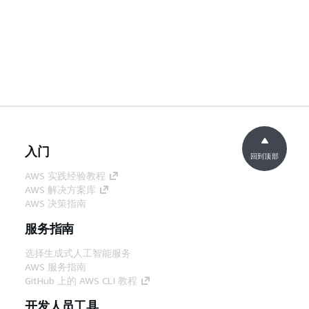
入门
回到顶部
AWS 实践经验教程
AWS 解决方案库
AWS 决策指南
服务指南
选择生成式人工智能服务
AWS 服务指南
GitHub 上的 AWS CLI 教程
开发人员工具