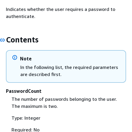
Indicates whether the user requires a password to
authenticate.
Contents
Note
In the following list, the required parameters
are described first.
PasswordCount
The number of passwords belonging to the user.
The maximum is two.
Type: Integer
Required: No