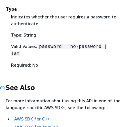
Type
Indicates whether the user requires a password to
authenticate.
Type: String
Valid Values:
password | no-password |
iam
Required: No
See Also
For more information about using this API in one of the
language-specific AWS SDKs, see the following:
AWS SDK for C++