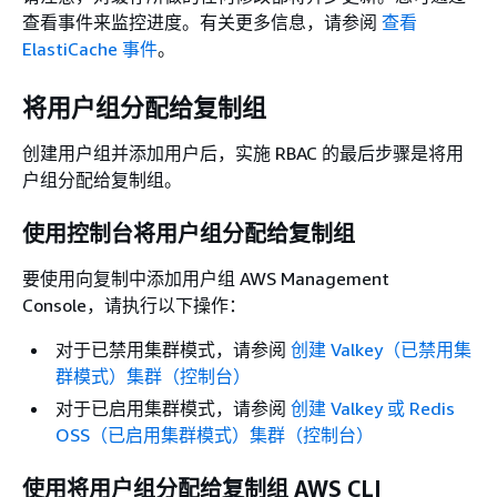
查看事件来监控进度。有关更多信息，请参阅
查看
ElastiCache 事件
。
将用户组分配给复制组
创建用户组并添加用户后，实施 RBAC 的最后步骤是将用
户组分配给复制组。
使用控制台将用户组分配给复制组
要使用向复制中添加用户组 AWS Management
Console，请执行以下操作：
对于已禁用集群模式，请参阅
创建 Valkey（已禁用集
群模式）集群（控制台）
对于已启用集群模式，请参阅
创建 Valkey 或 Redis
OSS（已启用集群模式）集群（控制台）
使用将用户组分配给复制组 AWS CLI