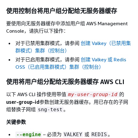
使用控制台将用户组分配给无服务器缓存
要使用向无服务器缓存中添加用户组 AWS Management
Console，请执行以下操作：
对于已禁用集群模式，请参阅
创建 Valkey（已禁用集
群模式）集群（控制台）
对于已启用集群模式，请参阅
创建 Valkey 或 Redis
OSS（已启用集群模式）集群（控制台）
使用将用户组分配给无服务器缓存 AWS CLI
以下 AWS CLI 操作使用带值
的
my-user-group-id
user-group-id
参数创建无服务器缓存。用已存在的子网
组替换子网组
。
sng-test
关键参数
– 必须为
或
。
--engine
VALKEY
REDIS