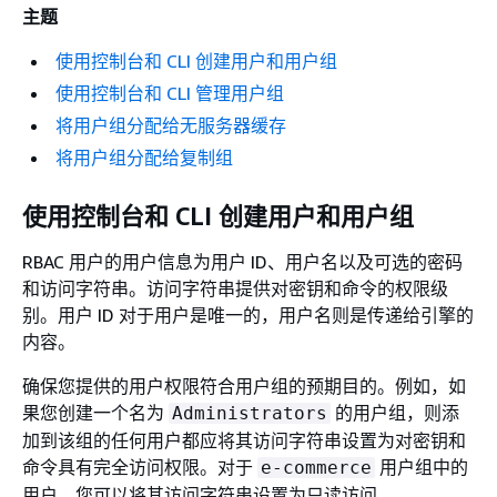
主题
使用控制台和 CLI 创建用户和用户组
使用控制台和 CLI 管理用户组
将用户组分配给无服务器缓存
将用户组分配给复制组
使用控制台和 CLI 创建用户和用户组
RBAC 用户的用户信息为用户 ID、用户名以及可选的密码
和访问字符串。访问字符串提供对密钥和命令的权限级
别。用户 ID 对于用户是唯一的，用户名则是传递给引擎的
内容。
确保您提供的用户权限符合用户组的预期目的。例如，如
果您创建一个名为
的用户组，则添
Administrators
加到该组的任何用户都应将其访问字符串设置为对密钥和
命令具有完全访问权限。对于
用户组中的
e-commerce
用户，您可以将其访问字符串设置为只读访问。