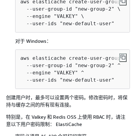
aws elasticache create-user-group \

  --user-group-id "new-group-2" \

  --engine "VALKEY" \

对于 Windows：
aws elasticache create-user-group ^

  --user-group-id "new-group-2" ^

  --engine "VALKEY" ^

创建用户时，最多可以设置两个密码。修改密码时，将保
持与缓存之间的所有现有连接。
特别是，在 Valkey 和 Redis OSS 上使用 RBAC 时，请注
意以下用户密码限制： ElastiCache