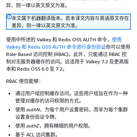
异，则一律以英文原文为准。
本文属于机器翻译版本。若本译文内容与英语原文存在
差异，则一律以英文原文为准。
使用中所述的 Valkey 和 Redis OSS AUTH 命令，
使用
Valkey 和 Redis OSS AUTH 命令进行身份验证
你可以使用
Role-Based 访问控制 (RBAC)。此外，只能通过 RBAC 控
制对无服务器缓存的访问。这适用于 Valkey 7.2 及更高版
本和 Redis OSS 6.0 至 7.2。
RBAC 使您能够：
通过用户组控制缓存访问。这些用户组旨在作为一种
管理对缓存的访问权限的方式。
使用
authN
，为每个用户设置密码，而非为每个集群
设置身份验证令牌。
使用
authZ
，拥有精细的用户权限。
基于 ACL 访问集群。