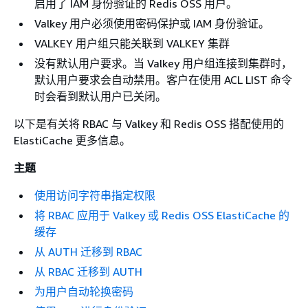
启用了 IAM 身份验证的 Redis OSS 用户。
Valkey 用户必须使用密码保护或 IAM 身份验证。
VALKEY 用户组只能关联到 VALKEY 集群
没有默认用户要求。当 Valkey 用户组连接到集群时，
默认用户要求会自动禁用。客户在使用 ACL LIST 命令
时会看到默认用户已关闭。
以下是有关将 RBAC 与 Valkey 和 Redis OSS 搭配使用的
ElastiCache 更多信息。
主题
使用访问字符串指定权限
将 RBAC 应用于 Valkey 或 Redis OSS ElastiCache 的
缓存
从 AUTH 迁移到 RBAC
从 RBAC 迁移到 AUTH
为用户自动轮换密码