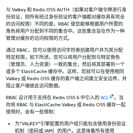
与 Valkey 和 Redis OSS AUTH（如果对客户端令牌进行身
份验证，则所有经过身份验证的客户端都对缓存具有完全
的访问权限）不同的是，RBAC 使您能够根据用户所需的
角色将用户分配到不同的集合中。这些集合旨在作为一种
管理对缓存的访问权限的方式。
通过 RBAC，您可以使用访问字符串创建用户并为其分配
特定权限，如下所述。您可以将用户分配到与特定角色
（管理员、人力资源）一致的集合，然后将其部署到一个
或多个 ElastiCache 缓存中。这样，您就可以在使用相同
Valkey 或 Redis OSS 缓存的客户端之间建立安全边界，并
阻止客户端彼此访问数据。
RBAC 设计用于支持在 Redis OSS 6 中引入的
ACL
。当
你将 RBAC 与 ElastiCache Valkey 或 Redis OSS 缓存一起
使用时，会有一些限制：
为“VALKEY”引擎配置的用户组只能包含使用身份验证
机制（密码或 IAM）的用户。这意味着所有使用