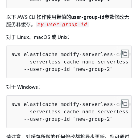
以下 AWS CLI 操作使用带值的
user-group-id
参数修改无
服务器缓存。
my-user-group-id
对于 Linux、macOS 或 Unix：
aws elasticache modify-serverless-cache \

    --serverless-cache-name serverless-ca
对于 Windows：
aws elasticache modify-serverless-cache ^

    --serverless-cache-name serverless-ca
请注意，对缓存所做的任何修改都将异步更新。您可通过