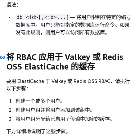
语法：
— 将用户限制在特定的编号
db=<id>[,<id>...]
数据库中。用户只能对指定的数据库运行命令。如果
没有此规则，则用户可以访问所有数据库。
将 RBAC 应用于 Valkey 或 Redis
OSS ElastiCache 的缓存
要用 ElastiCache 于 Valkey 或 Redis OSS RBAC，请执行
以下步骤：
创建一个或多个用户。
创建用户组并将用户添加到该组中。
将用户组分配给已启用了传输中加密的缓存。
下方详细地说明了这些步骤。