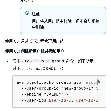
注意
用户将从用户组中移除，但不会从系统
中删除。
使用 CLI 通过以下过程管理用户组。
使用 CLI 创建新用户组并添加用户
使用
命令，如下所示：
create-user-group
对于 Linux、macOS 或 Unix：
aws elasticache create-user-group \

  --user-group-id "new-group-1" \

  --engine "VALKEY" \

  --user-ids 
user-id-1
, 
user-id-2