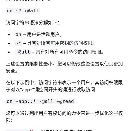
on ~* +@all
访问字符串语法分解如下：
– 用户是活动用户。
on
– 具有对所有可用密钥的访问权限。
~*
– 具有对所有可用命令的访问权限。
+@all
上述设置的限制性最小。您可以修改这些设置以使其更加
安全。
在以下示例中，访问字符串表示一个用户，其访问权限限
于对以“app::”键空间开头的键进行读取访问
on ~app::* -@all +@read
您可以通过列出用户有权访问的命令来进一步优化这些权
限：