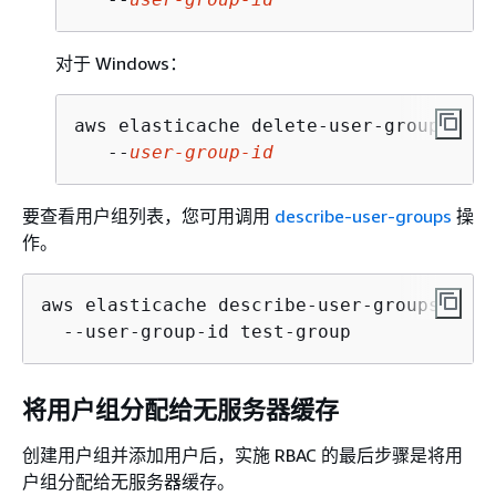
对于 Windows：
aws elasticache delete-user-group ^

   --
user-group-id
要查看用户组列表，您可用调用
describe-user-groups
操
作。
aws elasticache describe-user-groups \

将用户组分配给无服务器缓存
创建用户组并添加用户后，实施 RBAC 的最后步骤是将用
户组分配给无服务器缓存。