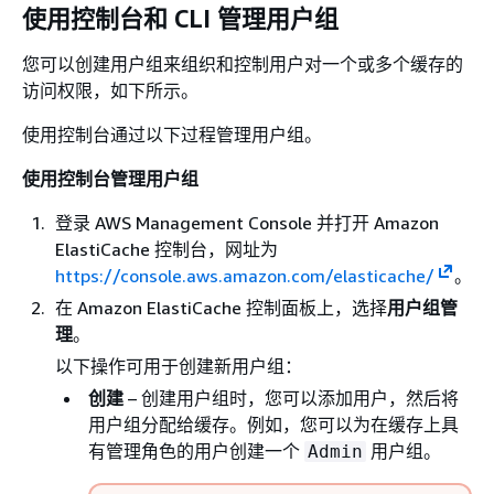
使用控制台和 CLI 管理用户组
您可以创建用户组来组织和控制用户对一个或多个缓存的
访问权限，如下所示。
使用控制台通过以下过程管理用户组。
使用控制台管理用户组
登录 AWS Management Console 并打开 Amazon
ElastiCache 控制台，网址为
https://console.aws.amazon.com/elasticache/
。
在 Amazon ElastiCache 控制面板上，选择
用户组管
理
。
以下操作可用于创建新用户组：
创建
– 创建用户组时，您可以添加用户，然后将
用户组分配给缓存。例如，您可以为在缓存上具
有管理角色的用户创建一个
用户组。
Admin