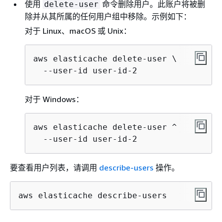
使用
命令删除用户。此账户将被删
delete-user
除并从其所属的任何用户组中移除。示例如下：
对于 Linux、macOS 或 Unix：
aws elasticache delete-user \

对于 Windows：
aws elasticache delete-user ^

要查看用户列表，请调用
describe-users
操作。
aws elasticache describe-users