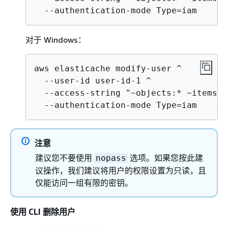
  --authentication-mode Type=iam
对于 Windows：
aws elasticache modify-user ^

  --user-id user-id-1 ^

  --access-string "~objects:* ~items:*
  --authentication-mode Type=iam
注意
建议您不要使用
选项。如果您按此建
nopass
议操作，我们建议将用户的权限设置为只读，且
仅能访问一组有限的密钥。
使用 CLI 删除用户