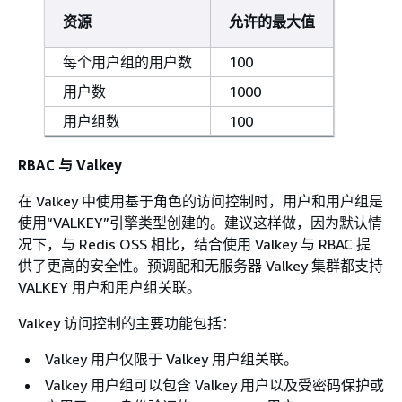
资源
允许的最大值
每个用户组的用户数
100
用户数
1000
用户组数
100
RBAC 与 Valkey
在 Valkey 中使用基于角色的访问控制时，用户和用户组是
使用“VALKEY”引擎类型创建的。建议这样做，因为默认情
况下，与 Redis OSS 相比，结合使用 Valkey 与 RBAC 提
供了更高的安全性。预调配和无服务器 Valkey 集群都支持
VALKEY 用户和用户组关联。
Valkey 访问控制的主要功能包括：
Valkey 用户仅限于 Valkey 用户组关联。
Valkey 用户组可以包含 Valkey 用户以及受密码保护或