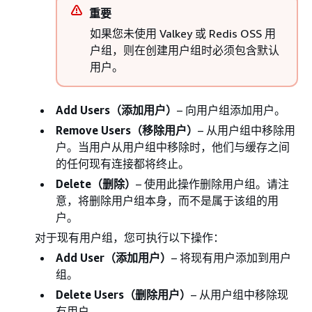
重要
如果您未使用 Valkey 或 Redis OSS 用
户组，则在创建用户组时必须包含默认
用户。
Add Users（添加用户）
– 向用户组添加用户。
Remove Users（移除用户）
– 从用户组中移除用
户。当用户从用户组中移除时，他们与缓存之间
的任何现有连接都将终止。
Delete（删除）
– 使用此操作删除用户组。请注
意，将删除用户组本身，而不是属于该组的用
户。
对于现有用户组，您可执行以下操作：
Add User（添加用户）
– 将现有用户添加到用户
组。
Delete Users（删除用户）
– 从用户组中移除现
有用户。