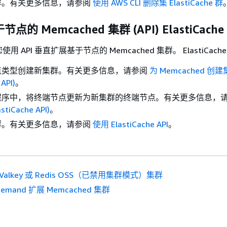
群。有关更多信息，请参阅
使用 AWS CLI 删除集 ElastiCache 群
的 Memcached 集群 (API) ElastiCache
 API 垂直扩展基于节点的 Memcached 集群。 ElastiCache
点类型创建新集群。有关更多信息，请参阅
为 Memcached 创
 API)
。
程序中，将终端节点更新为新集群的终端节点。有关更多信息，
tiCache API)
。
群。有关更多信息，请参阅
使用 ElastiCache API
。
Valkey 或 Redis OSS（已禁用集群模式）集群
demand 扩展 Memcached 集群