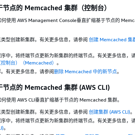
节点的 Memcached 集群（控制台）
用 AWS Management Console垂直扩缩基于节点的 Memca
点类型创建新集群。有关更多信息，请参阅
创建 Memcached 
程序中，将终端节点更新为新集群的终端节点。有关更多信息，
控制台）（Memcached）
。
群。有关更多信息，请参阅
删除 Memcached 中的新节点
。
的 Memcached 集群 (AWS CLI)
使用 AWS CLI垂直扩缩基于节点的 Memcached 集群。
点类型创建新集群。有关更多信息，请参阅
创建集群 (AWS CLI)
。
程序中，将终端节点更新为新集群的终端节点。有关更多信息，
I)
。