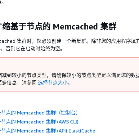
点。
缩基于节点的 Memcached 集群
mcached 集群时，您必须创建一个新集群。除非您的应用程序填
 集群，否则它在启动时始终为空。
缩减到较小的节点类型，请确保较小的节点类型足以满足您的数
更多信息，请参阅
选择节点大小
。
点的 Memcached 集群（控制台）
的 Memcached 集群 (AWS CLI)
 Memcached 集群 (API) ElastiCache