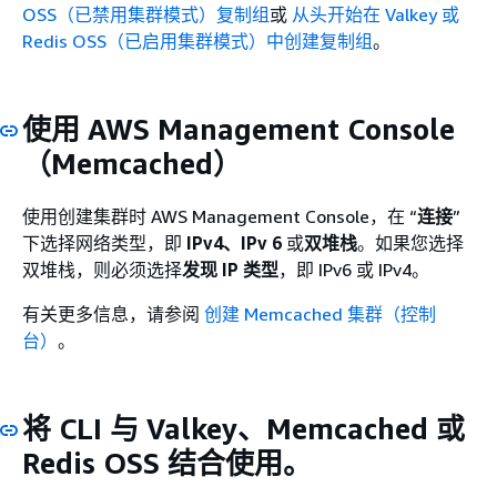
OSS（已禁用集群模式）复制组
或
从头开始在 Valkey 或
Redis OSS（已启用集群模式）中创建复制组
。
使用 AWS Management Console
（Memcached）
使用创建集群时 AWS Management Console，在 “
连接
”
下选择网络类型，即
IPv4、IPv
6
或
双堆栈
。如果您选择
双堆栈，则必须选择
发现 IP 类型
，即 IPv6 或 IPv4。
有关更多信息，请参阅
创建 Memcached 集群（控制
台）
。
将 CLI 与 Valkey、Memcached 或
Redis OSS 结合使用。