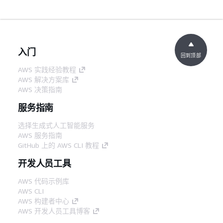
入门
回到顶部
AWS 实践经验教程
AWS 解决方案库
AWS 决策指南
服务指南
选择生成式人工智能服务
AWS 服务指南
GitHub 上的 AWS CLI 教程
开发人员工具
AWS 代码示例库
AWS CLI
AWS 构建者中心
AWS 开发人员工具博客