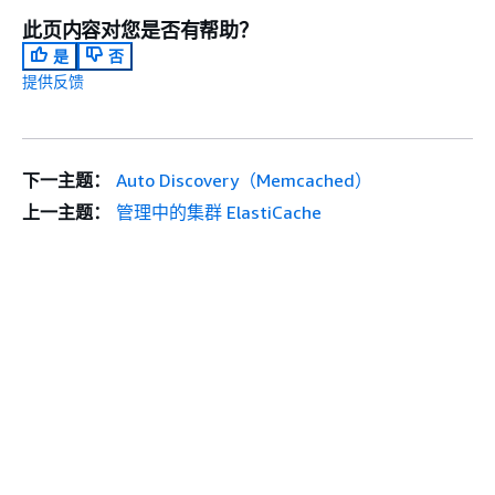
此页内容对您是否有帮助？
是
否
提供反馈
下一主题：
Auto Discovery（Memcached）
上一主题：
管理中的集群 ElastiCache