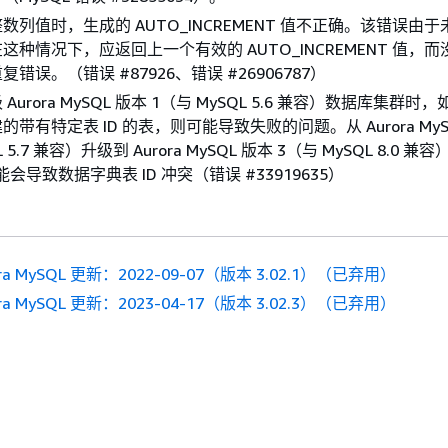
数列值时，生成的 AUTO_INCREMENT 值不正确。该错误由
这种情况下，应返回上一个有效的 AUTO_INCREMENT 值，
错误。（错误 #87926、错误 #26906787）
Aurora MySQL 版本 1（与 MySQL 5.6 兼容）数据库集群时
带有特定表 ID 的表，则可能导致失败的问题。从 Aurora MyS
L 5.7 兼容）升级到 Aurora MySQL 版本 3（与 MySQL 8.0 
可能会导致数据字典表 ID 冲突（错误 #33919635）
ora MySQL 更新：2022-09-07（版本 3.02.1）（已弃用）
ora MySQL 更新：2023-04-17（版本 3.02.3）（已弃用）