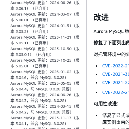
Aurora MySQL 更新：2024-06-26（版
本 3.06.1）（已弃用）
Aurora MySQL 更新：2024-03-07（版
改进
本 3.06.0）（已弃用）
Aurora MySQL 更新：2024-01-31（版
Aurora MySQ
本 3.05.2）（已弃用）
Aurora MySQL 更新：2023-11-21（版
修复了下面列出的
本 3.05.1）（已弃用）
Aurora MySQL 更新：2023-10-30（版
对托管环境中的处
本 3.05.0.1）（已弃用）
Aurora MySQL 更新：2023-10-25（版
CVE-2022-2
本 3.05.0）（已弃用）
Aurora MySQL 更新：2026-01-02（版
CVE-2021-3
本 3.04.6，兼容 MySQL 8.0.28）
CVE-2021-2
Aurora MySQL 更新：2025-05-05（版
本 3.04.4，与 MySQL 8.0.28 兼容）
CVE-2022-2
Aurora MySQL 更新：2024-06-26（版
本 3.04.3，兼容 MySQL 8.0.28）
可用性改进：
Aurora MySQL 更新：2024-03-15（版
本 3.04.2，与 MySQL 8.0.28 兼容）
修复了显式
Aurora MySQL 更新：2023-11-13（版
库实例重启
本 3.04.1，兼容 MySQL 8.0.28）