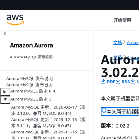
开始使用
文档
Amaz
Amazon Aurora
Auro
文档
Amaz
Aurora MySQL 发布说明
3.0
Aurora MySQL 发布说明
PDF
RSS
M
Aurora MySQL 发布日历
Aurora MySQL 版本 8.4
本文属于机器翻
Aurora MySQL 版本 3
Aurora MySQL 更新：2026-02-17（版
本文属于机器
本 3.12.0，兼容 MySQL 8.0.44）
Aurora MySQL 更新：2025-12-16（版
版本：
3.02.2
本 3.11.1，兼容 MySQL 8.0.43）
Aurora MySQL 更新：2025-11-13（版
Aurora MySQL 
本 3.11.0，兼容 MySQL 8.0.43）