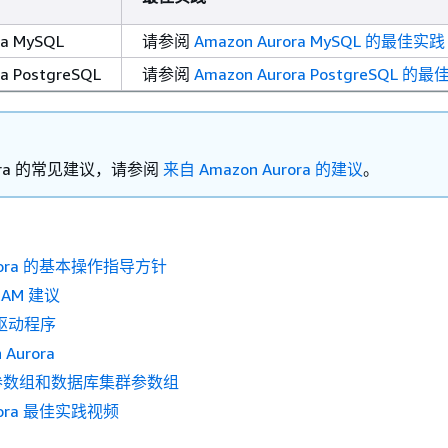
ra MySQL
请参阅
Amazon Aurora MySQL 的最佳实践
a PostgreSQL
请参阅
Amazon Aurora PostgreSQL 的
rora 的常见建议，请参阅
来自 Amazon Aurora 的建议
。
urora 的基本操作指导方针
AM 建议
库驱动程序
Aurora
参数组和数据库集群参数组
urora 最佳实践视频