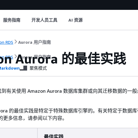
服务指南
开发人员工具
AI 资源
on RDS
Aurora 用户指南
on Aurora 的最佳实践
on RDS
Aurora 用户指南
arkdown
聚焦模式
有关使用 Amazon Aurora 数据库集群或向其迁移数据的一
 Aurora 的最佳实践是特定于特殊数据库引擎的。有关特定于数据
实践的更多信息，请参阅以下内容。
最佳实践