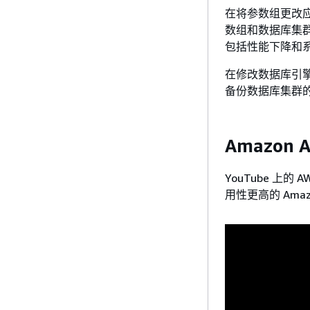
在将参数组更改
数组和数据库集
包括性能下降和
在修改数据库引
备份数据库集群
Amazon
YouTube 
用性更高的 Amaz