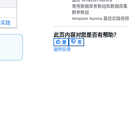
使用数据库参数组和数据库集
群参数组
Amazon Aurora 最佳实践视频
最佳实践
此页内容对您是否有帮助？
是
否
提供反馈