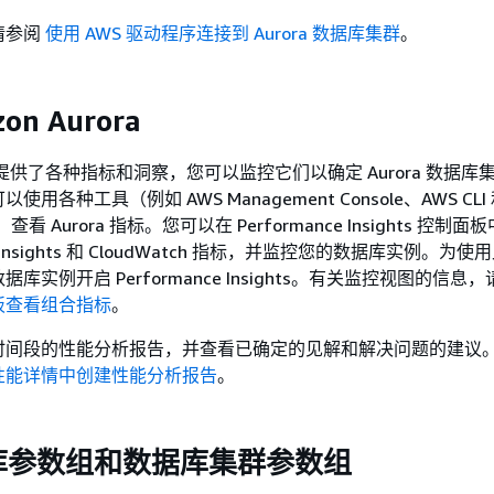
请参阅
使用 AWS 驱动程序连接到 Aurora 数据库集群
。
on Aurora
rora 提供了各种指标和洞察，您可以监控它们以确定 Aurora 数据
用各种工具（例如 AWS Management Console、AWS CLI
PI）查看 Aurora 指标。您可以在 Performance Insights 控
ce Insights 和 CloudWatch 指标，并监控您的数据库实例。为
库实例开启 Performance Insights。有关监控视图的信息
板查看组合指标
。
时间段的性能分析报告，并查看已确定的见解和解决问题的建议
性能详情中创建性能分析报告
。
库参数组和数据库集群参数组