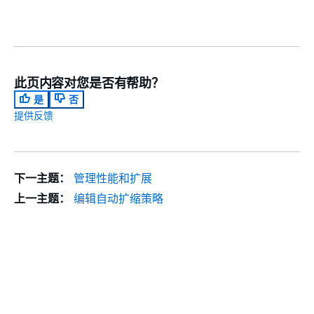
此页内容对您是否有帮助？
是
否
提供反馈
下一主题：
管理性能和扩展
上一主题：
编辑自动扩缩策略