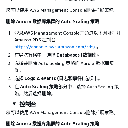
您可以使用 AWS Management Console删除扩展策略。
删除 Aurora 数据库集群的 Auto Scaling 策略
登录AWS Management Console并通过以下网址打开
Amazon RDS 控制台：
https://console.aws.amazon.com/rds/
。
在导航窗格中，选择
Databases (数据库)
。
选择要删除 Auto Scaling 策略的 Aurora 数据库集
群。
选择
Logs & events (日志和事件)
选项卡。
在
Auto Scaling 策略
部分中，选择 Auto Scaling 策
略，然后选择
删除
。
控制台
您可以使用 AWS Management Console删除扩展策略。
删除 Aurora 数据库集群的 Auto Scaling 策略