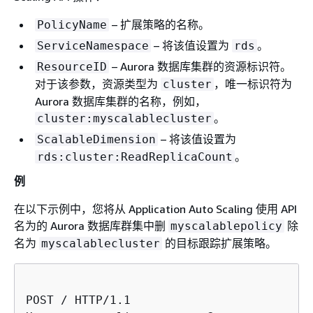
– 扩展策略的名称。
PolicyName
– 将该值设置为
。
ServiceNamespace
rds
– Aurora 数据库集群的资源标识符。
ResourceID
对于该参数，资源类型为
，唯一标识符为
cluster
Aurora 数据库集群的名称，例如，
。
cluster:myscalablecluster
– 将该值设置为
ScalableDimension
。
rds:cluster:ReadReplicaCount
例
在以下示例中，您将从 Application Auto Scaling 使用 API
名为的 Aurora 数据库群集中删
除
myscalablepolicy
名为
的目标跟踪扩展策略。
myscalablecluster
POST / HTTP/1.1
