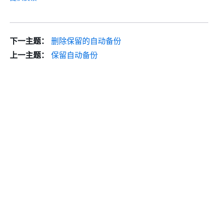
下一主题：
删除保留的自动备份
上一主题：
保留自动备份