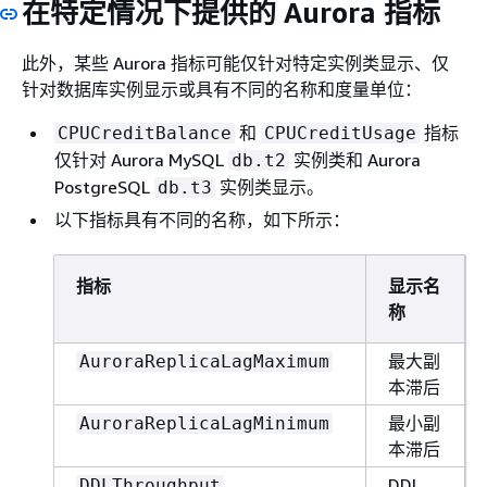
在特定情况下提供的 Aurora 指标
此外，某些 Aurora 指标可能仅针对特定实例类显示、仅
针对数据库实例显示或具有不同的名称和度量单位：
和
指标
CPUCreditBalance
CPUCreditUsage
仅针对 Aurora MySQL
实例类和 Aurora
db.t2
PostgreSQL
实例类显示。
db.t3
以下指标具有不同的名称，如下所示：
指标
显示名
称
最大副
AuroraReplicaLagMaximum
本滞后
最小副
AuroraReplicaLagMinimum
本滞后
DDL
DDLThroughput