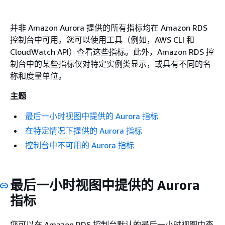
并非 Amazon Aurora 提供的所有指标均在 Amazon RDS
控制台中可用。您可以使用工具（例如，AWS CLI 和
CloudWatch API）查看这些指标。此外，Amazon RDS 控
制台中的某些指标仅对特定实例类显示，或具有不同的名
称和度量单位。
主题
最后一小时视图中提供的 Aurora 指标
在特定情况下提供的 Aurora 指标
控制台中不可用的 Aurora 指标
最后一小时视图中提供的 Aurora
指标
您可以在 Amazon RDS 控制台默认的最后一小时视图中查