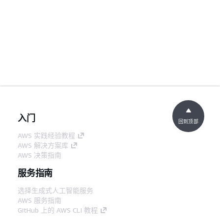
入门
回到顶部
AWS 实践经验教程
AWS 解决方案库
AWS 决策指南
服务指南
选择生成式人工智能服务
AWS 服务指南
GitHub 上的 AWS CLI 教程