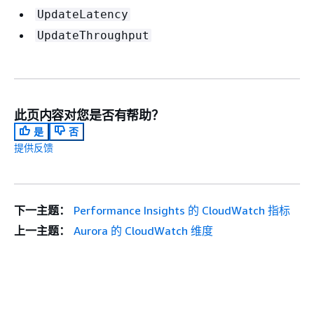
UpdateLatency
UpdateThroughput
此页内容对您是否有帮助？
是
否
提供反馈
下一主题：
Performance Insights 的 CloudWatch 指标
上一主题：
Aurora 的 CloudWatch 维度