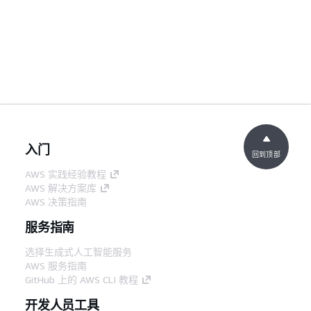
入门
回到顶部
AWS 实践经验教程
AWS 解决方案库
AWS 决策指南
服务指南
选择生成式人工智能服务
AWS 服务指南
GitHub 上的 AWS CLI 教程
开发人员工具