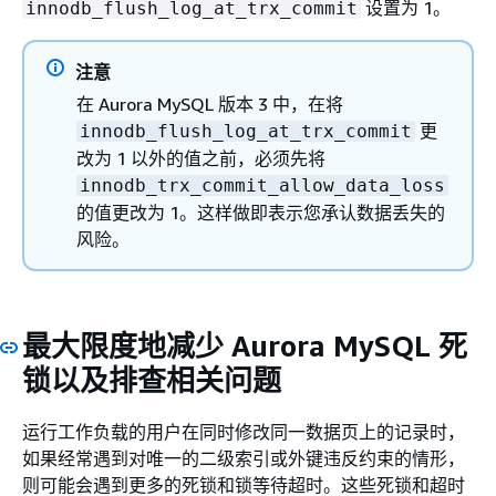
设置为 1。
innodb_flush_log_at_trx_commit
注意
在 Aurora MySQL 版本 3 中，在将
更
innodb_flush_log_at_trx_commit
改为 1 以外的值之前，必须先将
innodb_trx_commit_allow_data_loss
的值更改为 1。这样做即表示您承认数据丢失的
风险。
最大限度地减少 Aurora MySQL 死
锁以及排查相关问题
运行工作负载的用户在同时修改同一数据页上的记录时，
如果经常遇到对唯一的二级索引或外键违反约束的情形，
则可能会遇到更多的死锁和锁等待超时。这些死锁和超时