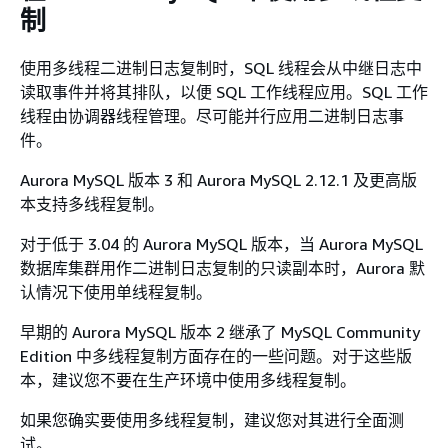
制
使用多线程二进制日志复制时，SQL 线程会从中继日志中
读取事件并将其排队，以便 SQL 工作线程应用。SQL 工作
线程由协调器线程管理。尽可能并行应用二进制日志事
件。
Aurora MySQL 版本 3 和 Aurora MySQL 2.12.1 及更高版
本支持多线程复制。
对于低于 3.04 的 Aurora MySQL 版本，当 Aurora MySQL
数据库集群用作二进制日志复制的只读副本时，Aurora 默
认情况下使用单线程复制。
早期的 Aurora MySQL 版本 2 继承了 MySQL Community
Edition 中多线程复制方面存在的一些问题。对于这些版
本，建议您不要在生产环境中使用多线程复制。
如果您确实要使用多线程复制，建议您对其进行全面测
试。