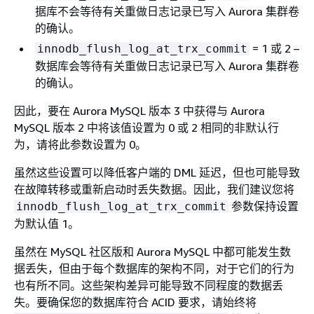
据库不会等待有关重做日志记录已写入 Aurora 集群卷
的确认。
= 1 或 2 –
innodb_flush_log_at_trx_commit
数据库会等待有关重做日志记录已写入 Aurora 集群卷
的确认。
因此，要在 Aurora MySQL 版本 3 中获得与 Aurora
MySQL 版本 2 中将该值设置为 0 或 2 相同的非默认行
为，请将此参数设置为 0。
虽然这些设置可以降低客户端的 DML 延迟，但也可能导致
在故障转移或重新启动时丢失数据。因此，我们建议您将
参数保持设置
innodb_flush_log_at_trx_commit
为默认值 1。
虽然在 MySQL 社区版和 Aurora MySQL 中都可能发生数
据丢失，但由于每个数据库的架构不同，对于它们的行为
也有所不同。这些架构差异可能导致不同程度的数据丢
失。要确保您的数据库符合 ACID 要求，请始终将