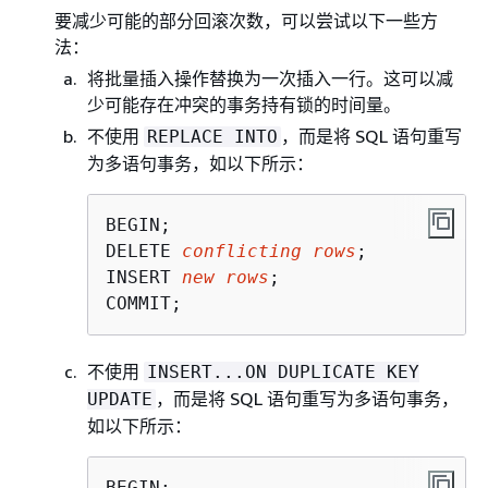
要减少可能的部分回滚次数，可以尝试以下一些方
法：
将批量插入操作替换为一次插入一行。这可以减
少可能存在冲突的事务持有锁的时间量。
不使用
，而是将 SQL 语句重写
REPLACE INTO
为多语句事务，如以下所示：
BEGIN;

DELETE 
conflicting rows
;

INSERT 
new rows
;

COMMIT;
不使用
INSERT...ON DUPLICATE KEY
，而是将 SQL 语句重写为多语句事务，
UPDATE
如以下所示：
BEGIN;
