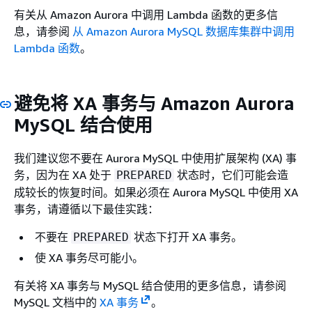
有关从 Amazon Aurora 中调用 Lambda 函数的更多信
息，请参阅
从 Amazon Aurora MySQL 数据库集群中调用
Lambda 函数
。
避免将 XA 事务与 Amazon Aurora
MySQL 结合使用
我们建议您不要在 Aurora MySQL 中使用扩展架构 (XA) 事
务，因为在 XA 处于
状态时，它们可能会造
PREPARED
成较长的恢复时间。如果必须在 Aurora MySQL 中使用 XA
事务，请遵循以下最佳实践：
不要在
状态下打开 XA 事务。
PREPARED
使 XA 事务尽可能小。
有关将 XA 事务与 MySQL 结合使用的更多信息，请参阅
MySQL 文档中的
XA 事务
。