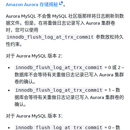
Amazon Aurora 存储揭秘
。
Aurora MySQL 不会像 MySQL 社区版那样将日志刷新到数
据文件。但是，在将重做日志记录写入 Aurora 集群卷
时，您可以使用
参数放松持久
innodb_flush_log_at_trx_commit
性约束。
对于 Aurora MySQL 版本 2：
= 0 或 2 –
innodb_flush_log_at_trx_commit
数据库不会等待有关重做日志记录已写入 Aurora 集群
卷的确认。
= 1 – 数
innodb_flush_log_at_trx_commit
据库会等待有关重做日志记录已写入 Aurora 集群卷的
确认。
对于 Aurora MySQL 版本 3：
= 0 – 数
innodb_flush_log_at_trx_commit