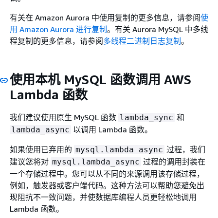
有关在 Amazon Aurora 中使用复制的更多信息，请参阅
使
用 Amazon Aurora 进行复制
。有关 Aurora MySQL 中多线
程复制的更多信息，请参阅
多线程二进制日志复制
。
使用本机 MySQL 函数调用 AWS
Lambda 函数
我们建议使用原生 MySQL 函数
和
lambda_sync
以调用 Lambda 函数。
lambda_async
如果使用已弃用的
过程，我们
mysql.lambda_async
建议您将对
过程的调用封装在
mysql.lambda_async
一个存储过程中。您可以从不同的来源调用该存储过程，
例如，触发器或客户端代码。这种方法可以帮助您避免出
现阻抗不一致问题，并使数据库编程人员更轻松地调用
Lambda 函数。