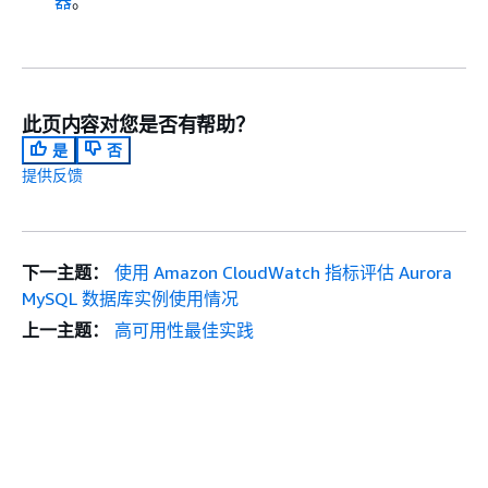
器
。
此页内容对您是否有帮助？
是
否
提供反馈
下一主题：
使用 Amazon CloudWatch 指标评估 Aurora
MySQL 数据库实例使用情况
上一主题：
高可用性最佳实践