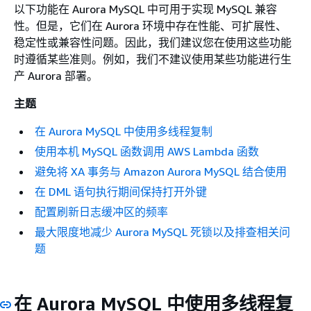
以下功能在 Aurora MySQL 中可用于实现 MySQL 兼容
性。但是，它们在 Aurora 环境中存在性能、可扩展性、
稳定性或兼容性问题。因此，我们建议您在使用这些功能
时遵循某些准则。例如，我们不建议使用某些功能进行生
产 Aurora 部署。
主题
在 Aurora MySQL 中使用多线程复制
使用本机 MySQL 函数调用 AWS Lambda 函数
避免将 XA 事务与 Amazon Aurora MySQL 结合使用
在 DML 语句执行期间保持打开外键
配置刷新日志缓冲区的频率
最大限度地减少 Aurora MySQL 死锁以及排查相关问
题
在 Aurora MySQL 中使用多线程复