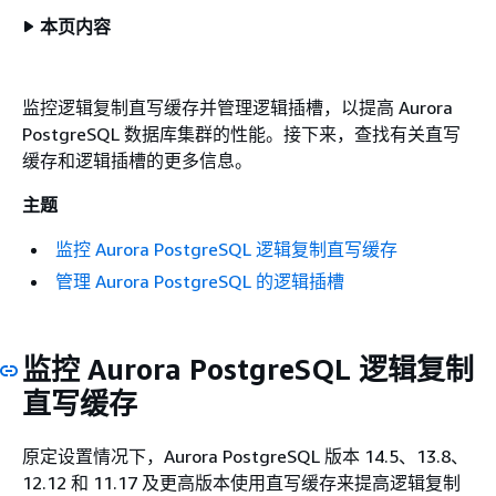
本页内容
监控逻辑复制直写缓存并管理逻辑插槽，以提高 Aurora
PostgreSQL 数据库集群的性能。接下来，查找有关直写
缓存和逻辑插槽的更多信息。
主题
监控 Aurora PostgreSQL 逻辑复制直写缓存
管理 Aurora PostgreSQL 的逻辑插槽
监控 Aurora PostgreSQL 逻辑复制
直写缓存
原定设置情况下，Aurora PostgreSQL 版本 14.5、13.8、
12.12 和 11.17 及更高版本使用直写缓存来提高逻辑复制