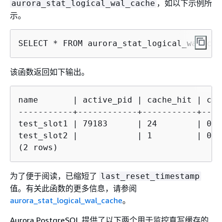
，如以下示例所
aurora_stat_logical_wal_cache
示。
SELECT * FROM aurora_stat_logical_wal_cac
该函数返回如下输出。
name       | active_pid | cache_hit | cac
-----------+------------+-----------+----
test_slot1 | 79183      | 24        | 0  
test_slot2 |            | 1         | 0  
(2 rows)
为了便于阅读，已缩短了
last_reset_timestamp
值。有关此函数的更多信息，请参阅
aurora_stat_logical_wal_cache
。
Aurora PostgreSQL 提供了以下两个用于监控直写缓存的