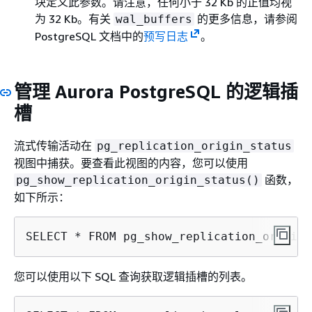
块定义此参数。请注意，任何小于 32 Kb 的正值均视
为 32 Kb。有关
的更多信息，请参阅
wal_buffers
PostgreSQL 文档中的
预写日志
。
管理 Aurora PostgreSQL 的逻辑插
槽
流式传输活动在
pg_replication_origin_status
视图中捕获。要查看此视图的内容，您可以使用
函数，
pg_show_replication_origin_status()
如下所示：
SELECT * FROM pg_show_replication_origin_
您可以使用以下 SQL 查询获取逻辑插槽的列表。