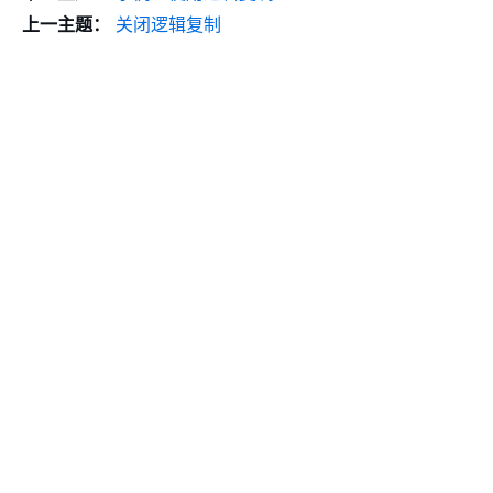
上一主题：
关闭逻辑复制