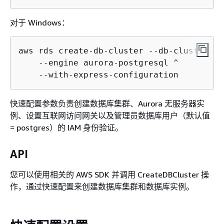
对于 Windows：
aws rds create-db-cluster --db-cluster-id
    --engine aurora-postgresql ^

    --with-express-configuration
快速配置参数负责创建数据库集群、Aurora 无服务器实
例、设置互联网访问网关以及管理员数据库用户（默认值
= postgres）的 IAM 身份验证。
API
您可以使用相关的 AWS SDK 并调用 CreateDBCluster 操
作，通过快速配置来创建数据库集群和数据库实例。