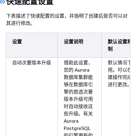
快速配置设置
下表描述了快速配置的设置，并指明了创建后是否可以对
其进行修改。
设置
设置说明
默认设置和
制
自动次要版本升级
借助此设置，
默认情况下
您的 Aurora
用。可以在
数据库集群能
建操作完成
够在数据库引
进行更改。
擎的首选次要
版本升级可用
时自动接收这
些升级。有关
Aurora
PostgreSQL
的引擎更新的