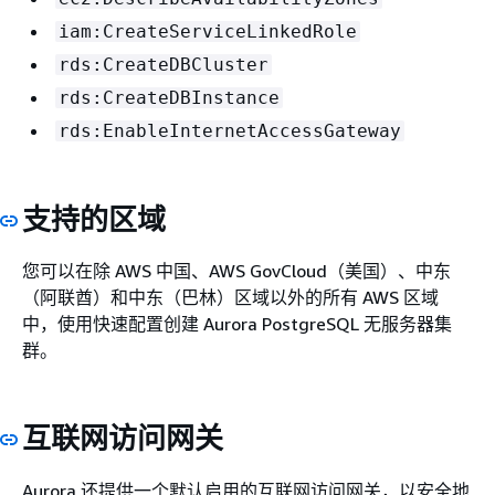
iam:CreateServiceLinkedRole
rds:CreateDBCluster
rds:CreateDBInstance
rds:EnableInternetAccessGateway
支持的区域
您可以在除 AWS 中国、AWS GovCloud（美国）、中东
（阿联酋）和中东（巴林）区域以外的所有 AWS 区域
中，使用快速配置创建 Aurora PostgreSQL 无服务器集
群。
互联网访问网关
Aurora 还提供一个默认启用的互联网访问网关，以安全地