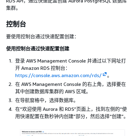
RDS API，通过快速配置创建 Aurora PostgreSQL 数据库
集群。
控制台
要使用控制台通过快速配置创建：
使用控制台通过快速配置创建
登录 AWS Management Console 并通过以下网址打
开 Amazon RDS 控制台：
https://console.aws.amazon.com/rds/
。
在 AWS Management Console 的右上角，选择要在
其中创建数据库集群的 AWS 区域。
在导航窗格中，选择数据库。
在“欢迎使用 Aurora 和 RDS”页面上，找到左侧的“使
用快速配置在数秒钟内创建”部分，然后选择“创建”。