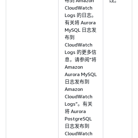
布到 Amazon
改。
CloudWatch
Logs 的日志。
有关将 Aurora
MySQL 日志发
布到
CloudWatch
Logs 的更多信
息，请参阅“将
Amazon
Aurora MySQL
日志发布到
Amazon
CloudWatch
Logs”。有关
将 Aurora
PostgreSQL
日志发布到
CloudWatch