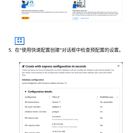
在“使用快速配置创建”对话框中检查预配置的设置。