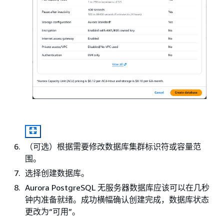
（可选）根据需要修改数据库集群标识符或容量范
围。
选择创建数据库。
Aurora PostgreSQL 无服务器数据库应该可以在几秒
钟内准备就绪。成功横幅确认创建完成，数据库状态
更改为“可用”。