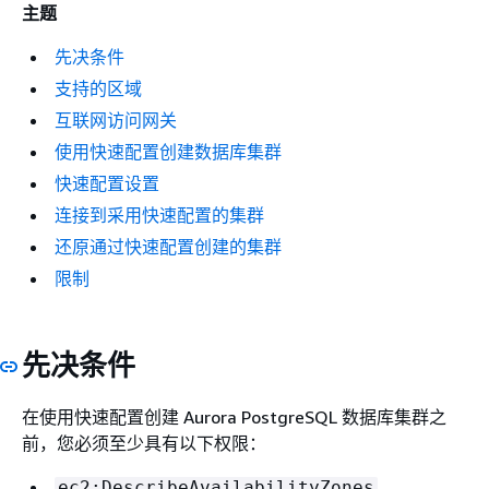
主题
先决条件
支持的区域
互联网访问网关
使用快速配置创建数据库集群
快速配置设置
连接到采用快速配置的集群
还原通过快速配置创建的集群
限制
先决条件
在使用快速配置创建 Aurora PostgreSQL 数据库集群之
前，您必须至少具有以下权限：
ec2:DescribeAvailabilityZones