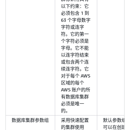
以下约束：它
必须包含 1 到
63 个字母数字
字符或连字
符。它的第一
个字符必须是
字母。它不能
以连字符结束
或包含两个连
续连字符。它
对于每个 AWS
区域的每个
AWS 账户的所
有数据库集群
必须是唯一
的。
数据库集群参数组
采用快速配置
默认参数组
的集群使用
可以在创建