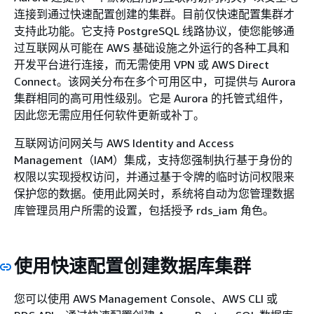
连接到通过快速配置创建的集群。目前仅快速配置集群才
支持此功能。它支持 PostgreSQL 线路协议，使您能够通
过互联网从可能在 AWS 基础设施之外运行的各种工具和
开发平台进行连接，而无需使用 VPN 或 AWS Direct
Connect。该网关分布在多个可用区中，可提供与 Aurora
集群相同的高可用性级别。它是 Aurora 的托管式组件，
因此您无需应用任何软件更新或补丁。
互联网访问网关与 AWS Identity and Access
Management（IAM）集成，支持您强制执行基于身份的
权限以实现授权访问，并通过基于令牌的临时访问权限来
保护您的数据。使用此网关时，系统将自动为您管理数据
库管理员用户所需的设置，包括授予 rds_iam 角色。
使用快速配置创建数据库集群
您可以使用 AWS Management Console、AWS CLI 或