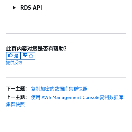
RDS API
此页内容对您是否有帮助？
是
否
提供反馈
下一主题：
复制加密的数据库集群快照
上一主题：
使用 AWS Management Console复制数据库
集群快照