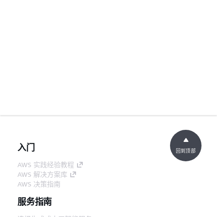
入门
回到顶部
AWS 实践经验教程
AWS 解决方案库
AWS 决策指南
服务指南