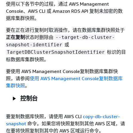
使用以下各节中的过程，通过 AWS Management
Console、AWS CLI 或 Amazon RDS API 复制未加密的数
据库集群快照。
要在正在进行复制时取消操作，请在数据库集群快照处于
正在复制
状态时删除由
--target-db-cluster-
或
snapshot-identifier
标识的目
TargetDBClusterSnapshotIdentifier
标数据库集群快照。
要使用 AWS Management Console复制数据库集群快
照，请参阅
使用 AWS Management Console复制数据库
集群快照
。
控制台
要复制数据库快照，请使用 AWS CLI
copy-db-cluster-
snapshot
命令。如果您将快照复制到其他 AWS 区域，请
在要将快照复制到其中的 AWS 区域运行命令。