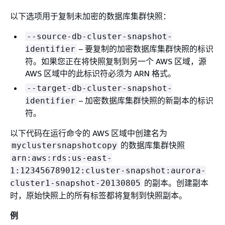
以下选项用于复制未加密的数据库集群快照：
--source-db-cluster-snapshot-
– 要复制的加密数据库集群快照的标识
identifier
符。如果您正在将快照复制到另一个 AWS 区域，源
AWS 区域中的此标识符必须为 ARN 格式。
--target-db-cluster-snapshot-
– 加密数据库集群快照的新副本的标识
identifier
符。
以下代码在运行命令的 AWS 区域中创建名为
的数据库集群快照
myclustersnapshotcopy
arn:aws:rds:us-east-
1:123456789012:cluster-snapshot:aurora-
的副本。创建副本
cluster1-snapshot-20130805
时，原始快照上的所有标签都将复制到快照副本。
例