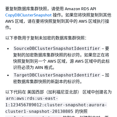
要复制数据库集群快照，请使用 Amazon RDS API
CopyDBClusterSnapshot
操作。如果您将快照复制到其他
AWS 区域，请在要将快照复制到其中的 AWS 区域执行操
作。
以下参数用于复制未加密的数据库集群快照：
– 要
SourceDBClusterSnapshotIdentifier
复制的加密数据库集群快照的标识符。如果您正在将
快照复制到另一个 AWS 区域，源 AWS 区域中的此标
识符必须为 ARN 格式。
– 加
TargetDBClusterSnapshotIdentifier
密数据库集群快照的新副本的标识符。
以下代码在 美国西部（加利福尼亚北部） 区域中创建名为
arn:aws:rds:us-east-
1:123456789012:cluster-snapshot:aurora-
的快照
cluster1-snapshot-20130805