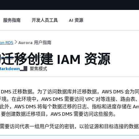
服务指南
开发人员工具
AI 资源
on RDS
Aurora 用户指南
迁移创建 IAM 资源
on RDS
Aurora 用户指南
arkdown
聚焦模式
S DMS 迁移数据。为了访问数据库并迁移数据，AWS DMS 会为
境。在此环境中，AWS DMS 需要访问 VPC 对等连接、路由表
。此外，AWS DMS 将每个数据迁移的日志、指标和进度存储在 Am
h 中。要创建数据迁移项目，AWS DMS 需要访问这些服务。
MS 需要访问代表一组用户凭证的密钥，以验证源和目标连接的数