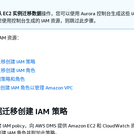
从 EC2 实例迁移数据
操作，您可以使用
Aurora
控制台生成这些 IA
使用控制台生成的 IAM 资源，则跳过此步骤。
AM 资源：
创建 IAM 策略
创建 IAM 角色
问策略和角色
 创建 IAM 角色以管理 Amazon VPC
迁移创建 IAM 策略
M policy，向 AWS DMS 提供 Amazon EC2 和 CloudWatc
建 IAM 角色并附加此策略。