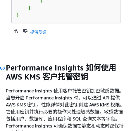
        }

    ]

}
提供反馈
Performance Insights 如何使用
AWS KMS 客户托管密钥
Performance Insights 使用客户托管密钥加密敏感数据。
当您开启 Performance Insights 时，可以通过 API 提供
AWS KMS 密钥。性能详情对此密钥创建 AWS KMS 权限。
它使用密钥并执行必要的操作来处理敏感数据。敏感数据
包括用户、数据库、应用程序和 SQL 查询文本等字段。
Performance Insights 可确保数据在静态和动态时都保持