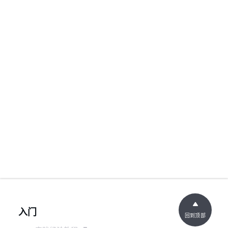
入门
回到顶部