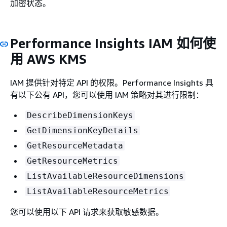
加密状态。
Performance Insights IAM 如何使
用 AWS KMS
IAM 提供针对特定 API 的权限。Performance Insights 具
有以下公有 API，您可以使用 IAM 策略对其进行限制：
DescribeDimensionKeys
GetDimensionKeyDetails
GetResourceMetadata
GetResourceMetrics
ListAvailableResourceDimensions
ListAvailableResourceMetrics
您可以使用以下 API 请求来获取敏感数据。