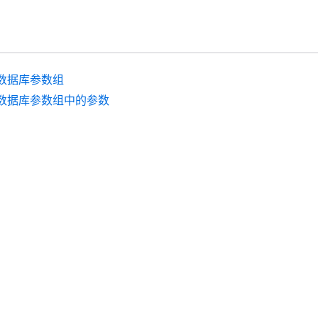
数据库参数组
数据库参数组中的参数