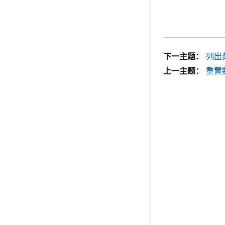
下一主题：
列出
上一主题：
重置