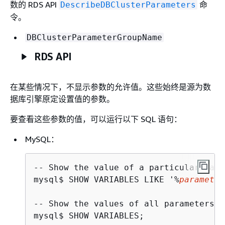
数的 RDS API
命
DescribeDBClusterParameters
令。
DBClusterParameterGroupName
RDS API
在某些情况下，不显示参数的允许值。这些始终是源为数
据库引擎原定设置值的参数。
要查看这些参数的值，可以运行以下 SQL 语句：
MySQL：
-- Show the value of a particular para
mysql
$ 
SHOW VARIABLES LIKE '%
parameter
-- Show the values of all parameters

mysql
$ 
SHOW VARIABLES;