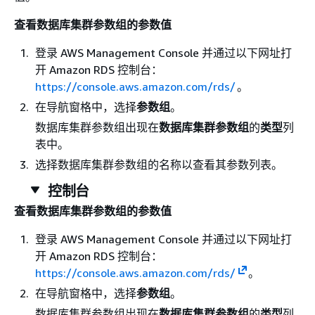
查看数据库集群参数组的参数值
登录 AWS Management Console 并通过以下网址打
开 Amazon RDS 控制台：
https://console.aws.amazon.com/rds/
。
在导航窗格中，选择
参数组
。
数据库集群参数组出现在
数据库集群参数组
的
类型
列
表中。
选择数据库集群参数组的名称以查看其参数列表。
控制台
查看数据库集群参数组的参数值
登录 AWS Management Console 并通过以下网址打
开 Amazon RDS 控制台：
https://console.aws.amazon.com/rds/
。
在导航窗格中，选择
参数组
。
数据库集群参数组出现在
数据库集群参数组
的
类型
列