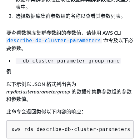
表中。
选择数据库集群参数组的名称以查看其参数列表。
要查看数据库集群参数组的参数值，请使用 AWS CLI
命令及以下必
describe-db-cluster-parameters
要参数。
--db-cluster-parameter-group-name
例
以下示例以 JSON 格式列出名为
mydbclusterparametergroup
的数据库集群参数组的参数
和参数值。
此命令会返回类似以下内容的响应：
aws rds describe-db-cluster-parameters --