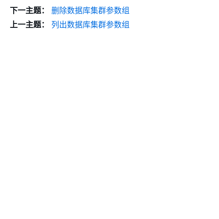
下一主题：
删除数据库集群参数组
上一主题：
列出数据库集群参数组